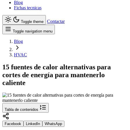
Blog
Fichas tecnicas
Contactar
Toggle theme
Toggle navigation menu
Blog
HVAC
15 fuentes de calor alternativas para
cortes de energía para mantenerlo
caliente
Tabla de contenidos
Facebook
LinkedIn
WhatsApp