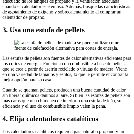
adecuado de los tanques de propano y la ventilación adecuada
cuando el calentador esté en uso. Además, busque las características
de agotamiento de oxígeno y sobrecalentamiento al comprar un
calentador de propano.
3. Usa una estufa de pellets
Las estufas de pellets son fuentes de calor alternativas eficientes para
los cortes de energía. Funciona con combustible a base de pellets
que se crea a partir de aserrín reciclado o virutas de madera. Viene
en una variedad de tamaños y estilos, lo que le permite encontrar la
mejor opción para su casa.
Cuando se queman pellets, producen una buena cantidad de calor
sin liberar químicos dañinos al aire. Si bien las estufas de pellets son
más caras que una chimenea de interior o una estufa de leña, su
eficiencia y el uso de combustible limpio valen la pena.
4. Elija calentadores catalíticos
Los calentadores catalíticos requieren gas natural o propano y un