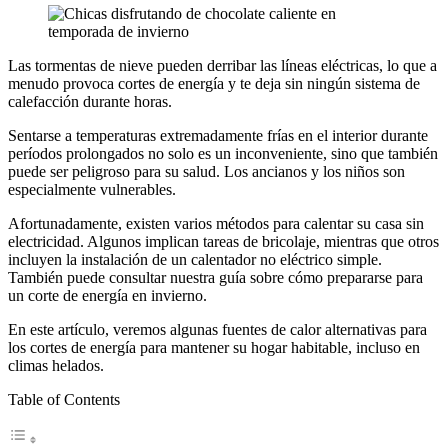
Las tormentas de nieve pueden derribar las líneas eléctricas, lo que a
menudo provoca cortes de energía y te deja sin ningún sistema de
calefacción durante horas.
Sentarse a temperaturas extremadamente frías en el interior durante
períodos prolongados no solo es un inconveniente, sino que también
puede ser peligroso para su salud. Los ancianos y los niños son
especialmente vulnerables.
Afortunadamente, existen varios métodos para calentar su casa sin
electricidad. Algunos implican tareas de bricolaje, mientras que otros
incluyen la instalación de un calentador no eléctrico simple.
También puede consultar nuestra guía sobre cómo prepararse para
un corte de energía en invierno.
En este artículo, veremos algunas fuentes de calor alternativas para
los cortes de energía para mantener su hogar habitable, incluso en
climas helados.
Table of Contents