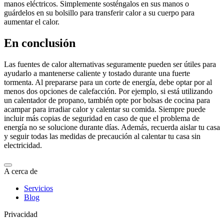
manos eléctricos. Simplemente sosténgalos en sus manos o
guárdelos en su bolsillo para transferir calor a su cuerpo para
aumentar el calor.
En conclusión
Las fuentes de calor alternativas seguramente pueden ser útiles para
ayudarlo a mantenerse caliente y tostado durante una fuerte
tormenta. Al prepararse para un corte de energía, debe optar por al
menos dos opciones de calefacción. Por ejemplo, si está utilizando
un calentador de propano, también opte por bolsas de cocina para
acampar para irradiar calor y calentar su comida. Siempre puede
incluir más copias de seguridad en caso de que el problema de
energía no se solucione durante días. Además, recuerda aislar tu casa
y seguir todas las medidas de precaución al calentar tu casa sin
electricidad.
A cerca de
Servicios
Blog
Privacidad