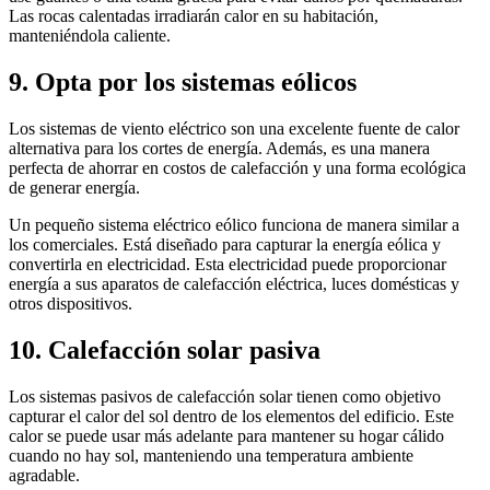
Las rocas calentadas irradiarán calor en su habitación,
manteniéndola caliente.
9. Opta por los sistemas eólicos
Los sistemas de viento eléctrico son una excelente fuente de calor
alternativa para los cortes de energía. Además, es una manera
perfecta de ahorrar en costos de calefacción y una forma ecológica
de generar energía.
Un pequeño sistema eléctrico eólico funciona de manera similar a
los comerciales. Está diseñado para capturar la energía eólica y
convertirla en electricidad. Esta electricidad puede proporcionar
energía a sus aparatos de calefacción eléctrica, luces domésticas y
otros dispositivos.
10. Calefacción solar pasiva
Los sistemas pasivos de calefacción solar tienen como objetivo
capturar el calor del sol dentro de los elementos del edificio. Este
calor se puede usar más adelante para mantener su hogar cálido
cuando no hay sol, manteniendo una temperatura ambiente
agradable.