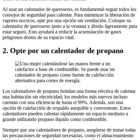
Al usar un calentador de queroseno, es fundamental seguir todos los
consejos de seguridad para calentar. Para minimizar la liberación de
vapores nocivos, opte por una opción sin ventilación. Coloque su
calentador de queroseno junto a la ventana y ábralo ligeramente para
estar seguro. Esto ayudará a reducir la acumulación de gases
peligrosos dentro de su espacio vital.
2. Opte por un calentador de propano
Los calentadores de propano brindan una forma efectiva de calentar
una habitación sin electricidad; los modelos más nuevos incluso
cuentan con una eficiencia de hasta el 99%. Además, son una
opción de calefacción de respaldo asequible y conveniente. Estos
calentadores pueden calentar rápidamente un espacio mediano a
grande utilizando propano líquido como combustible.
Siempre que use calentadores de propano, asegúrese de tomar todas
las precauciones de seguridad necesarias, como el almacenamiento