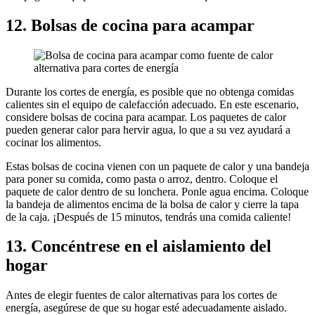
12. Bolsas de cocina para acampar
Durante los cortes de energía, es posible que no obtenga comidas
calientes sin el equipo de calefacción adecuado. En este escenario,
considere bolsas de cocina para acampar. Los paquetes de calor
pueden generar calor para hervir agua, lo que a su vez ayudará a
cocinar los alimentos.
Estas bolsas de cocina vienen con un paquete de calor y una bandeja
para poner su comida, como pasta o arroz, dentro. Coloque el
paquete de calor dentro de su lonchera. Ponle agua encima. Coloque
la bandeja de alimentos encima de la bolsa de calor y cierre la tapa
de la caja. ¡Después de 15 minutos, tendrás una comida caliente!
13. Concéntrese en el aislamiento del
hogar
Antes de elegir fuentes de calor alternativas para los cortes de
energía, asegúrese de que su hogar esté adecuadamente aislado.