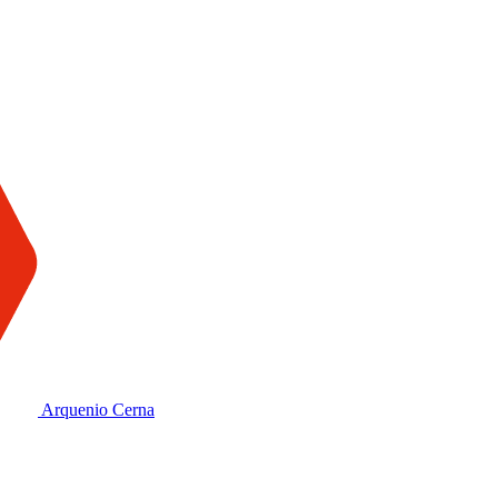
Arquenio Cerna