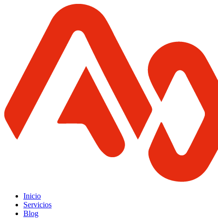
Inicio
Servicios
Blog