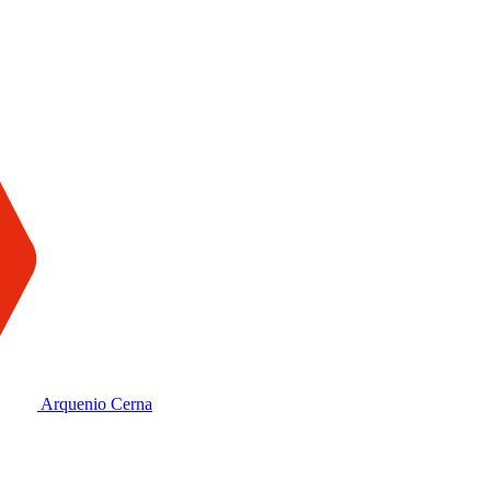
Arquenio Cerna