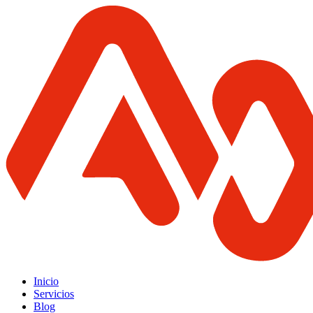
Inicio
Servicios
Blog