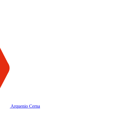
Arquenio Cerna