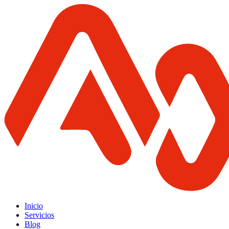
Inicio
Servicios
Blog