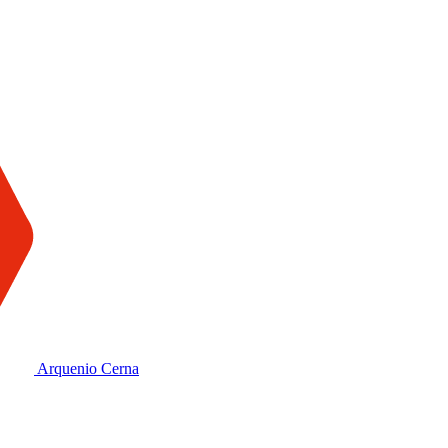
Arquenio Cerna