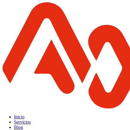
Inicio
Servicios
Blog