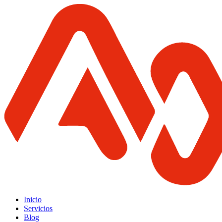
Inicio
Servicios
Blog