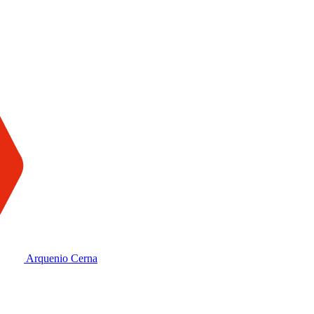
Arquenio Cerna