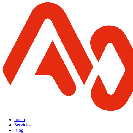
Inicio
Servicios
Blog