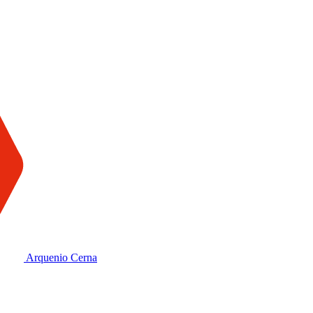
Arquenio Cerna