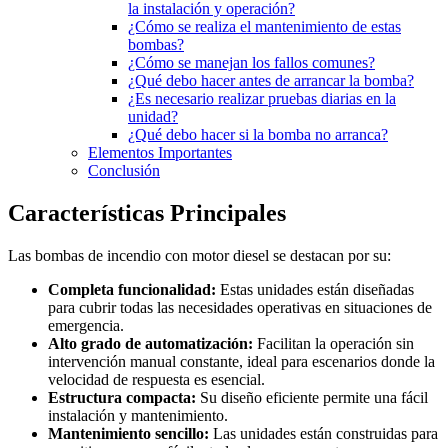
la instalación y operación?
¿Cómo se realiza el mantenimiento de estas
bombas?
¿Cómo se manejan los fallos comunes?
¿Qué debo hacer antes de arrancar la bomba?
¿Es necesario realizar pruebas diarias en la
unidad?
¿Qué debo hacer si la bomba no arranca?
Elementos Importantes
Conclusión
Características Principales
Las bombas de incendio con motor diesel se destacan por su:
Completa funcionalidad:
Estas unidades están diseñadas
para cubrir todas las necesidades operativas en situaciones de
emergencia.
Alto grado de automatización:
Facilitan la operación sin
intervención manual constante, ideal para escenarios donde la
velocidad de respuesta es esencial.
Estructura compacta:
Su diseño eficiente permite una fácil
instalación y mantenimiento.
Mantenimiento sencillo:
Las unidades están construidas para