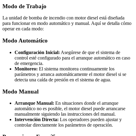
Modo de Trabajo
La unidad de bomba de incendio con motor diesel está diseñada
para funcionar en modo automático y manual. Aquí se detalla cómo
operar en cada modo:
Modo Automático
Configuración Inicial:
Asegúrese de que el sistema de
control esté configurado para el arranque automático en caso
de emergencia.
Monitoreo:
El sistema monitorea continuamente los
parámetros y arranca automáticamente el motor diesel si se
detecta una caída de presión en el sistema de agua.
Modo Manual
Arranque Manual:
En situaciones donde el arranque
automático no es posible, el motor diesel puede arrancarse
manualmente siguiendo las instrucciones del manual.
Intervención Directa:
Los operadores pueden ajustar y
controlar directamente los parámetros de operación.