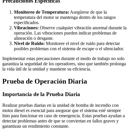
Precauciones Específicas
Monitoreo de Temperatura:
Asegúrese de que la
temperatura del motor se mantenga dentro de los rangos
especificados.
Vibraciones:
Observe cualquier vibración anormal durante la
operación. Las vibraciones pueden indicar problemas de
alineación o desgaste.
Nivel de Ruido:
Monitoree el nivel de ruido para detectar
posibles problemas con el sistema de escape o el silenciador.
Implementar estas precauciones durante el modo de trabajo no solo
garantiza la seguridad de los operadores, sino que también prolonga
la vida útil de la unidad y mantiene su eficiencia.
Prueba de Operación Diaria
Importancia de la Prueba Diaria
Realizar pruebas diarias en la unidad de bomba de incendio con
motor diesel es esencial para asegurar que el sistema esté siempre
listo para funcionar en caso de emergencia. Estas pruebas ayudan a
detectar problemas antes de que se conviertan en fallos graves y
garantizan un rendimiento constante.