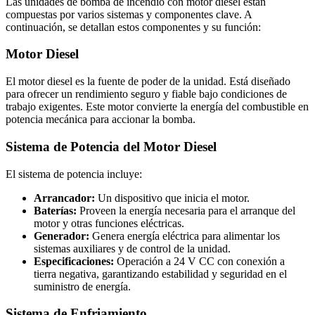
Las unidades de bomba de incendio con motor diesel están
compuestas por varios sistemas y componentes clave. A
continuación, se detallan estos componentes y su función:
Motor Diesel
El motor diesel es la fuente de poder de la unidad. Está diseñado
para ofrecer un rendimiento seguro y fiable bajo condiciones de
trabajo exigentes. Este motor convierte la energía del combustible en
potencia mecánica para accionar la bomba.
Sistema de Potencia del Motor Diesel
El sistema de potencia incluye:
Arrancador:
Un dispositivo que inicia el motor.
Baterías:
Proveen la energía necesaria para el arranque del
motor y otras funciones eléctricas.
Generador:
Genera energía eléctrica para alimentar los
sistemas auxiliares y de control de la unidad.
Especificaciones:
Operación a 24 V CC con conexión a
tierra negativa, garantizando estabilidad y seguridad en el
suministro de energía.
Sistema de Enfriamiento