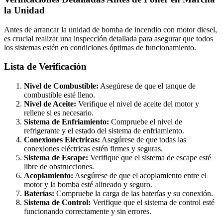
la Unidad
Antes de arrancar la unidad de bomba de incendio con motor diesel,
es crucial realizar una inspección detallada para asegurar que todos
los sistemas estén en condiciones óptimas de funcionamiento.
Lista de Verificación
Nivel de Combustible:
Asegúrese de que el tanque de
combustible esté lleno.
Nivel de Aceite:
Verifique el nivel de aceite del motor y
rellene si es necesario.
Sistema de Enfriamiento:
Compruebe el nivel de
refrigerante y el estado del sistema de enfriamiento.
Conexiones Eléctricas:
Asegúrese de que todas las
conexiones eléctricas estén firmes y seguras.
Sistema de Escape:
Verifique que el sistema de escape esté
libre de obstrucciones.
Acoplamiento:
Asegúrese de que el acoplamiento entre el
motor y la bomba esté alineado y seguro.
Baterías:
Compruebe la carga de las baterías y su conexión.
Sistema de Control:
Verifique que el sistema de control esté
funcionando correctamente y sin errores.