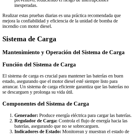
inesperadas.
Realizar estas pruebas diarias es una práctica recomendada que
mejora la confiabilidad y eficiencia de la unidad de bomba de
incendio con motor diesel.
Sistema de Carga
Mantenimiento y Operación del Sistema de Carga
Función del Sistema de Carga
El sistema de carga es crucial para mantener las baterías en buen
estado, asegurando que el motor diesel esté siempre listo para
arrancar. Un sistema de carga eficiente garantiza que las baterías no
se descarguen y prolonga su vida útil.
Componentes del Sistema de Carga
Generador:
Produce energía eléctrica para cargar las baterías.
Regulador de Carga:
Controla el flujo de energía hacia las
baterías, asegurando que no se sobrecarguen.
Indicadores de Estado:
Monitorean y muestran el estado de