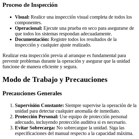
Proceso de Inspección
Visual:
Realice una inspección visual completa de todos los
componentes.
Operacional:
Ejecute una prueba en seco para asegurarse de
que todos los sistemas respondan adecuadamente.
Documentación:
Registre todos los resultados de la
inspección y cualquier ajuste realizado.
Realizar esta inspección previa al arranque es fundamental para
prevenir problemas durante la operación y asegurar que la unidad
funcione de manera eficiente y segura.
Modo de Trabajo y Precauciones
Precauciones Generales
Supervisión Constante:
Siempre supervise la operación de la
unidad para detectar cualquier anomalía de inmediato.
Protección Personal:
Use equipo de protección personal
adecuado, incluyendo protección auditiva si es necesario.
Evitar Sobrecarga:
No sobrecargue la unidad. Siga las
especificaciones del manual respecto a la capacidad máxima.