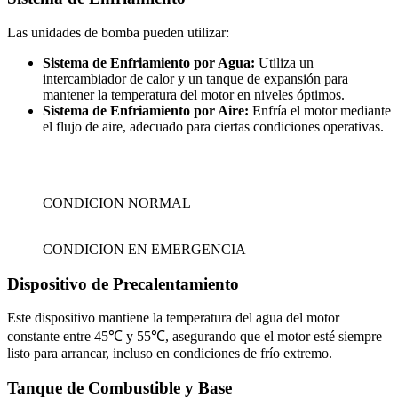
Las unidades de bomba pueden utilizar:
Sistema de Enfriamiento por Agua:
Utiliza un
intercambiador de calor y un tanque de expansión para
mantener la temperatura del motor en niveles óptimos.
Sistema de Enfriamiento por Aire:
Enfría el motor mediante
el flujo de aire, adecuado para ciertas condiciones operativas.
CONDICION NORMAL
CONDICION EN EMERGENCIA
Dispositivo de Precalentamiento
Este dispositivo mantiene la temperatura del agua del motor
constante entre 45℃ y 55℃, asegurando que el motor esté siempre
listo para arrancar, incluso en condiciones de frío extremo.
Tanque de Combustible y Base