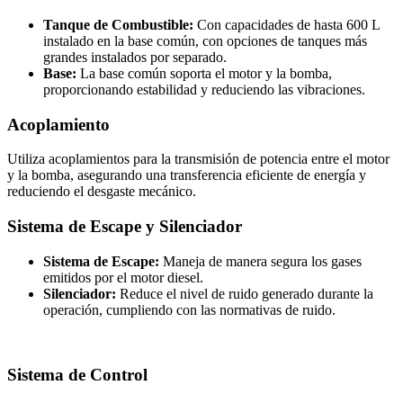
Tanque de Combustible:
Con capacidades de hasta 600 L
instalado en la base común, con opciones de tanques más
grandes instalados por separado.
Base:
La base común soporta el motor y la bomba,
proporcionando estabilidad y reduciendo las vibraciones.
Acoplamiento
Utiliza acoplamientos para la transmisión de potencia entre el motor
y la bomba, asegurando una transferencia eficiente de energía y
reduciendo el desgaste mecánico.
Sistema de Escape y Silenciador
Sistema de Escape:
Maneja de manera segura los gases
emitidos por el motor diesel.
Silenciador:
Reduce el nivel de ruido generado durante la
operación, cumpliendo con las normativas de ruido.
Sistema de Control