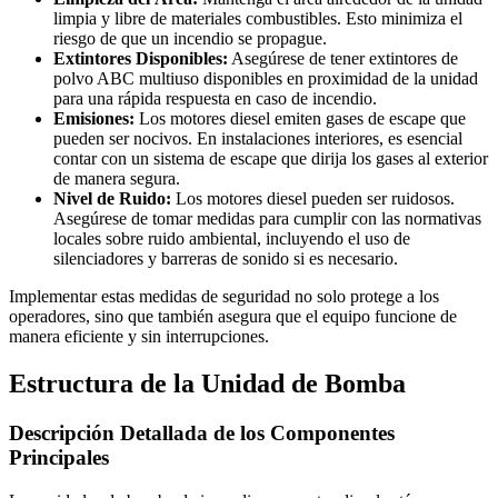
limpia y libre de materiales combustibles. Esto minimiza el
riesgo de que un incendio se propague.
Extintores Disponibles:
Asegúrese de tener extintores de
polvo ABC multiuso disponibles en proximidad de la unidad
para una rápida respuesta en caso de incendio.
Emisiones:
Los motores diesel emiten gases de escape que
pueden ser nocivos. En instalaciones interiores, es esencial
contar con un sistema de escape que dirija los gases al exterior
de manera segura.
Nivel de Ruido:
Los motores diesel pueden ser ruidosos.
Asegúrese de tomar medidas para cumplir con las normativas
locales sobre ruido ambiental, incluyendo el uso de
silenciadores y barreras de sonido si es necesario.
Implementar estas medidas de seguridad no solo protege a los
operadores, sino que también asegura que el equipo funcione de
manera eficiente y sin interrupciones.
Estructura de la Unidad de Bomba
Descripción Detallada de los Componentes
Principales