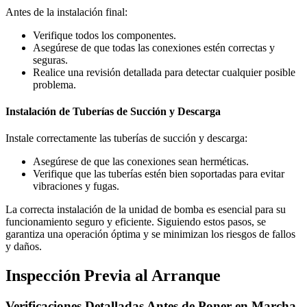
Antes de la instalación final:
Verifique todos los componentes.
Asegúrese de que todas las conexiones estén correctas y
seguras.
Realice una revisión detallada para detectar cualquier posible
problema.
Instalación de Tuberías de Succión y Descarga
Instale correctamente las tuberías de succión y descarga:
Asegúrese de que las conexiones sean herméticas.
Verifique que las tuberías estén bien soportadas para evitar
vibraciones y fugas.
La correcta instalación de la unidad de bomba es esencial para su
funcionamiento seguro y eficiente. Siguiendo estos pasos, se
garantiza una operación óptima y se minimizan los riesgos de fallos
y daños.
Inspección Previa al Arranque
Verificaciones Detalladas Antes de Poner en Marcha