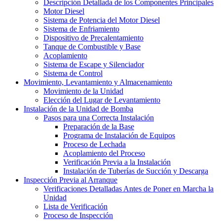
Descripción Detallada de los Componentes Principales
Motor Diesel
Sistema de Potencia del Motor Diesel
Sistema de Enfriamiento
Dispositivo de Precalentamiento
Tanque de Combustible y Base
Acoplamiento
Sistema de Escape y Silenciador
Sistema de Control
Movimiento, Levantamiento y Almacenamiento
Movimiento de la Unidad
Elección del Lugar de Levantamiento
Instalación de la Unidad de Bomba
Pasos para una Correcta Instalación
Preparación de la Base
Programa de Instalación de Equipos
Proceso de Lechada
Acoplamiento del Proceso
Verificación Previa a la Instalación
Instalación de Tuberías de Succión y Descarga
Inspección Previa al Arranque
Verificaciones Detalladas Antes de Poner en Marcha la
Unidad
Lista de Verificación
Proceso de Inspección