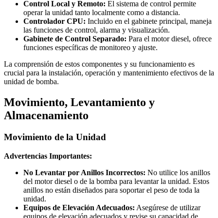
Control Local y Remoto:
El sistema de control permite
operar la unidad tanto localmente como a distancia.
Controlador CPU:
Incluido en el gabinete principal, maneja
las funciones de control, alarma y visualización.
Gabinete de Control Separado:
Para el motor diesel, ofrece
funciones específicas de monitoreo y ajuste.
La comprensión de estos componentes y su funcionamiento es
crucial para la instalación, operación y mantenimiento efectivos de la
unidad de bomba.
Movimiento, Levantamiento y
Almacenamiento
Movimiento de la Unidad
Advertencias Importantes:
No Levantar por Anillos Incorrectos:
No utilice los anillos
del motor diesel o de la bomba para levantar la unidad. Estos
anillos no están diseñados para soportar el peso de toda la
unidad.
Equipos de Elevación Adecuados:
Asegúrese de utilizar
equipos de elevación adecuados y revise su capacidad de