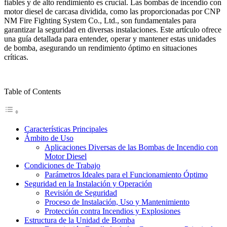
fiables y de alto rendimiento es crucial. Las bombas de incendio con
motor diesel de carcasa dividida, como las proporcionadas por CNP
NM Fire Fighting System Co., Ltd., son fundamentales para
garantizar la seguridad en diversas instalaciones. Este artículo ofrece
una guía detallada para entender, operar y mantener estas unidades
de bomba, asegurando un rendimiento óptimo en situaciones
críticas.
Table of Contents
Características Principales
Ámbito de Uso
Aplicaciones Diversas de las Bombas de Incendio con
Motor Diesel
Condiciones de Trabajo
Parámetros Ideales para el Funcionamiento Óptimo
Seguridad en la Instalación y Operación
Revisión de Seguridad
Proceso de Instalación, Uso y Mantenimiento
Protección contra Incendios y Explosiones
Estructura de la Unidad de Bomba