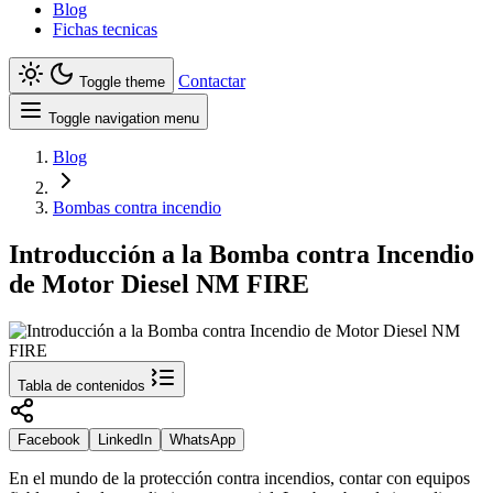
Blog
Fichas tecnicas
Contactar
Toggle theme
Toggle navigation menu
Blog
Bombas contra incendio
Introducción a la Bomba contra Incendio
de Motor Diesel NM FIRE
Tabla de contenidos
Facebook
LinkedIn
WhatsApp
En el mundo de la protección contra incendios, contar con equipos