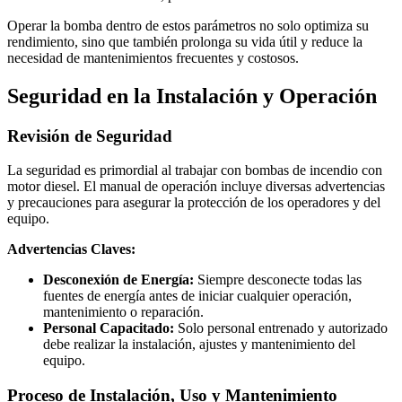
Operar la bomba dentro de estos parámetros no solo optimiza su
rendimiento, sino que también prolonga su vida útil y reduce la
necesidad de mantenimientos frecuentes y costosos.
Seguridad en la Instalación y Operación
Revisión de Seguridad
La seguridad es primordial al trabajar con bombas de incendio con
motor diesel. El manual de operación incluye diversas advertencias
y precauciones para asegurar la protección de los operadores y del
equipo.
Advertencias Claves:
Desconexión de Energía:
Siempre desconecte todas las
fuentes de energía antes de iniciar cualquier operación,
mantenimiento o reparación.
Personal Capacitado:
Solo personal entrenado y autorizado
debe realizar la instalación, ajustes y mantenimiento del
equipo.
Proceso de Instalación, Uso y Mantenimiento