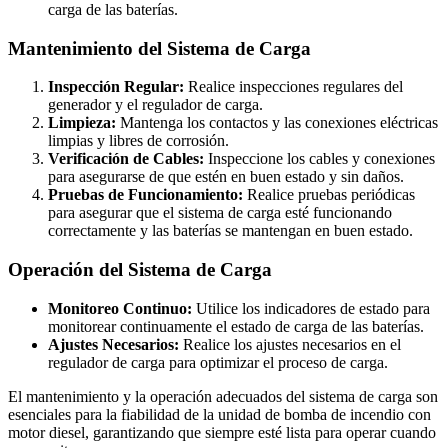
carga de las baterías.
Mantenimiento del Sistema de Carga
Inspección Regular:
Realice inspecciones regulares del
generador y el regulador de carga.
Limpieza:
Mantenga los contactos y las conexiones eléctricas
limpias y libres de corrosión.
Verificación de Cables:
Inspeccione los cables y conexiones
para asegurarse de que estén en buen estado y sin daños.
Pruebas de Funcionamiento:
Realice pruebas periódicas
para asegurar que el sistema de carga esté funcionando
correctamente y las baterías se mantengan en buen estado.
Operación del Sistema de Carga
Monitoreo Continuo:
Utilice los indicadores de estado para
monitorear continuamente el estado de carga de las baterías.
Ajustes Necesarios:
Realice los ajustes necesarios en el
regulador de carga para optimizar el proceso de carga.
El mantenimiento y la operación adecuados del sistema de carga son
esenciales para la fiabilidad de la unidad de bomba de incendio con
motor diesel, garantizando que siempre esté lista para operar cuando