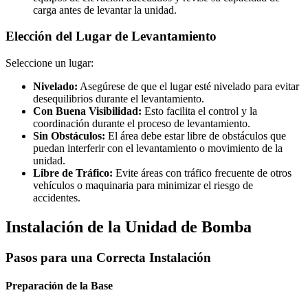
carga antes de levantar la unidad.
Elección del Lugar de Levantamiento
Seleccione un lugar:
Nivelado:
Asegúrese de que el lugar esté nivelado para evitar
desequilibrios durante el levantamiento.
Con Buena Visibilidad:
Esto facilita el control y la
coordinación durante el proceso de levantamiento.
Sin Obstáculos:
El área debe estar libre de obstáculos que
puedan interferir con el levantamiento o movimiento de la
unidad.
Libre de Tráfico:
Evite áreas con tráfico frecuente de otros
vehículos o maquinaria para minimizar el riesgo de
accidentes.
Instalación de la Unidad de Bomba
Pasos para una Correcta Instalación
Preparación de la Base