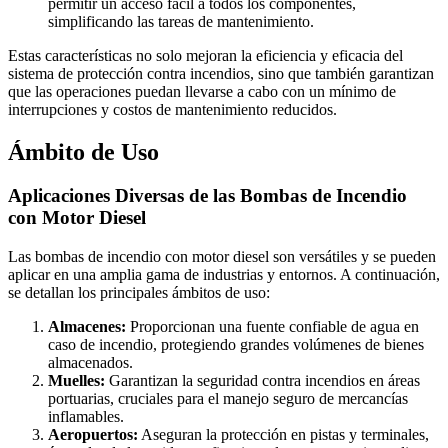
permitir un acceso fácil a todos los componentes,
simplificando las tareas de mantenimiento.
Estas características no solo mejoran la eficiencia y eficacia del
sistema de protección contra incendios, sino que también garantizan
que las operaciones puedan llevarse a cabo con un mínimo de
interrupciones y costos de mantenimiento reducidos.
Ámbito de Uso
Aplicaciones Diversas de las Bombas de Incendio
con Motor Diesel
Las bombas de incendio con motor diesel son versátiles y se pueden
aplicar en una amplia gama de industrias y entornos. A continuación,
se detallan los principales ámbitos de uso:
Almacenes:
Proporcionan una fuente confiable de agua en
caso de incendio, protegiendo grandes volúmenes de bienes
almacenados.
Muelles:
Garantizan la seguridad contra incendios en áreas
portuarias, cruciales para el manejo seguro de mercancías
inflamables.
Aeropuertos:
Aseguran la protección en pistas y terminales,