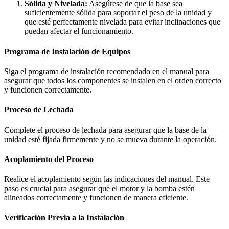
Sólida y Nivelada:
Asegúrese de que la base sea
suficientemente sólida para soportar el peso de la unidad y
que esté perfectamente nivelada para evitar inclinaciones que
puedan afectar el funcionamiento.
Programa de Instalación de Equipos
Siga el programa de instalación recomendado en el manual para
asegurar que todos los componentes se instalen en el orden correcto
y funcionen correctamente.
Proceso de Lechada
Complete el proceso de lechada para asegurar que la base de la
unidad esté fijada firmemente y no se mueva durante la operación.
Acoplamiento del Proceso
Realice el acoplamiento según las indicaciones del manual. Este
paso es crucial para asegurar que el motor y la bomba estén
alineados correctamente y funcionen de manera eficiente.
Verificación Previa a la Instalación