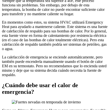
Siempre que la temperatura sea superior a 40F, este proceso
funciona sin problemas. Sin embargo, por debajo de esta
temperatura, la bomba de calor no puede encontrar suficiente calor
para transferir y no mantiene caliente su hogar.
En momentos como estos, su sistema HVAC utilizará Emergency
Heat para ayudarlo a mantenerse caliente. Este sistema es una fuente
de calefacción de respaldo para sus bombas de calor. Por lo general,
esta fuente viene en forma de calentamiento por resistencia eléctrica
(en el caso de las bombas de calor totalmente eléctricas). Pero esta
calefacción de respaldo también podría ser sistemas de petróleo, gas
o agua.
La calefacción de emergencia se enciende automáticamente, pero
también puede encenderla manualmente usando el botón de calor
EM en su termostato. Pero no recomendamos que lo encienda usted
mismo y deje que su sistema decida cuándo necesita la fuente de
respaldo.
¿Cuándo debe usar el calor de
emergencia?