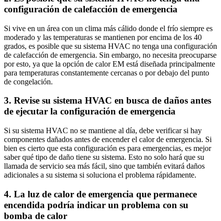
configuración de calefacción de emergencia
Si vive en un área con un clima más cálido donde el frío siempre es
moderado y las temperaturas se mantienen por encima de los 40
grados, es posible que su sistema HVAC no tenga una configuración
de calefacción de emergencia. Sin embargo, no necesita preocuparse
por esto, ya que la opción de calor EM está diseñada principalmente
para temperaturas constantemente cercanas o por debajo del punto
de congelación.
3. Revise su sistema HVAC en busca de daños antes
de ejecutar la configuración de emergencia
Si su sistema HVAC no se mantiene al día, debe verificar si hay
componentes dañados antes de encender el calor de emergencia. Si
bien es cierto que esta configuración es para emergencias, es mejor
saber qué tipo de daño tiene su sistema. Esto no solo hará que su
llamada de servicio sea más fácil, sino que también evitará daños
adicionales a su sistema si soluciona el problema rápidamente.
4. La luz de calor de emergencia que permanece
encendida podría indicar un problema con su
bomba de calor