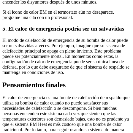
encender los disyuntores después de unos minutos.
Si el ícono de calor EM en el termostato aún no desaparece,
programe una cita con un profesional.
5. El calor de emergencia podría ser un salvavidas
El modo de calefacción de emergencia de su bomba de calor puede
ser un salvavidas a veces. Por ejemplo, imagine que su sistema de
calefacción principal se apaga en pleno invierno. Este problema
puede ser potencialmente mortal. En momentos como estos, la
configuración de calor de emergencia puede ser su única línea de
defensa, por lo que debe asegurarse de que el sistema de respaldo se
mantenga en condiciones de uso.
Pensamientos finales
El calor de emergencia es una fuente de calefacción de respaldo que
utiliza su bomba de calor cuando no puede satisfacer sus
necesidades de calefacción o se descompone. Si bien muchas
personas encienden este sistema cada vez que sienten que las
temperaturas exteriores son demasiado bajas, esto no es prudente ya
que el sistema EM Heat es más costoso que una bomba de calor
tradicional. Por lo tanto, para seguir usando su sistema de manera