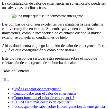
La configuración de calor de emergencia en su termostato puede ser
un salvavidas en climas fríos.
Las bombas de calor son excelentes para mantener la casa caliente
en invierno y fría en verano. Sin embargo, vienen con ciertas
limitaciones, como la incapacidad de calentarse cuando la unidad
exterior se congela en condiciones de hielo.
Ahí es donde entra en juego la opción de calor de emergencia. Pero,
¿Qué es esta configuración y cómo debe usarla?
Este blog responderá a todas estas preguntas sobre el modo de
calefacción de emergencia de su bomba de calor.
Table of Contents
¿Qué es el calor de emergencia?
¿Cuándo debe usar el calor de emergencia?
¿Cómo funciona el calor de emergencia?
¿Es EM Heat más costoso de ejecutar?
5 cosas que debe saber sobre la configuración de emergencia