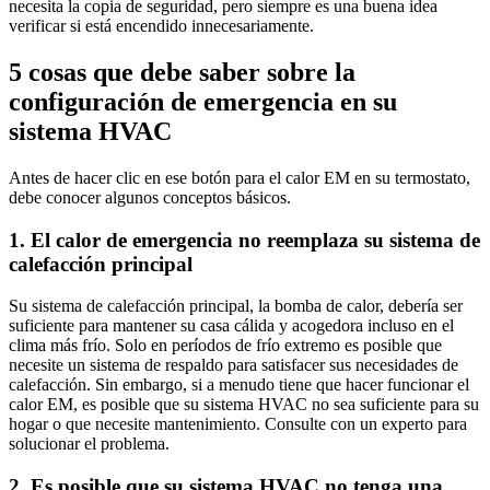
necesita la copia de seguridad, pero siempre es una buena idea
verificar si está encendido innecesariamente.
5 cosas que debe saber sobre la
configuración de emergencia en su
sistema HVAC
Antes de hacer clic en ese botón para el calor EM en su termostato,
debe conocer algunos conceptos básicos.
1. El calor de emergencia no reemplaza su sistema de
calefacción principal
Su sistema de calefacción principal, la bomba de calor, debería ser
suficiente para mantener su casa cálida y acogedora incluso en el
clima más frío. Solo en períodos de frío extremo es posible que
necesite un sistema de respaldo para satisfacer sus necesidades de
calefacción. Sin embargo, si a menudo tiene que hacer funcionar el
calor EM, es posible que su sistema HVAC no sea suficiente para su
hogar o que necesite mantenimiento. Consulte con un experto para
solucionar el problema.
2. Es posible que su sistema HVAC no tenga una