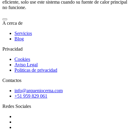
eficiente, solo use este sistema cuando su fuente de calor principal
no funcione.
A cerca de
Servicios
Blog
Privacidad
Cookies
Aviso Legal
Politicas de privacidad
Contactos
info@arqueniocerna.com
+51 959 829 061
Redes Sociales