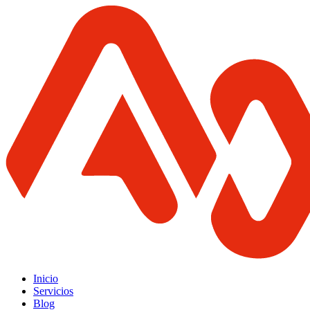
Inicio
Servicios
Blog