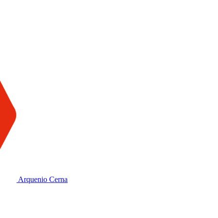
Arquenio Cerna