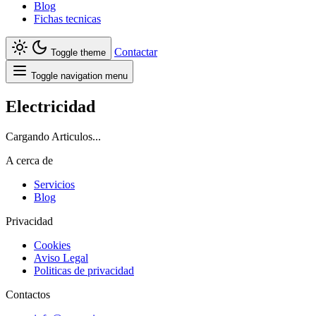
Blog
Fichas tecnicas
Contactar
Toggle theme
Toggle navigation menu
Electricidad
Cargando Articulos...
A cerca de
Servicios
Blog
Privacidad
Cookies
Aviso Legal
Politicas de privacidad
Contactos