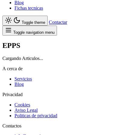
Blog
Fichas tecnicas
Contactar
Toggle theme
Toggle navigation menu
EPPS
Cargando Articulos...
A cerca de
Servicios
Blog
Privacidad
Cookies
Aviso Legal
Politicas de privacidad
Contactos