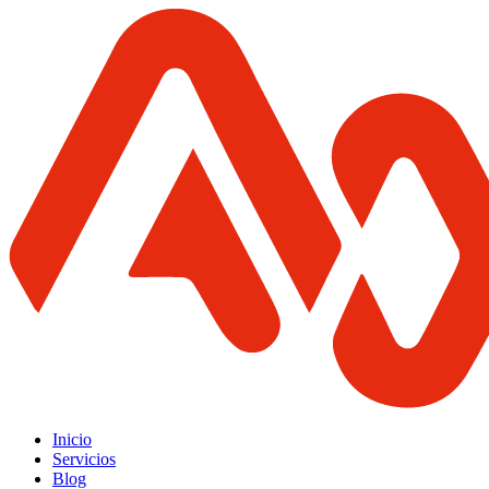
Inicio
Servicios
Blog