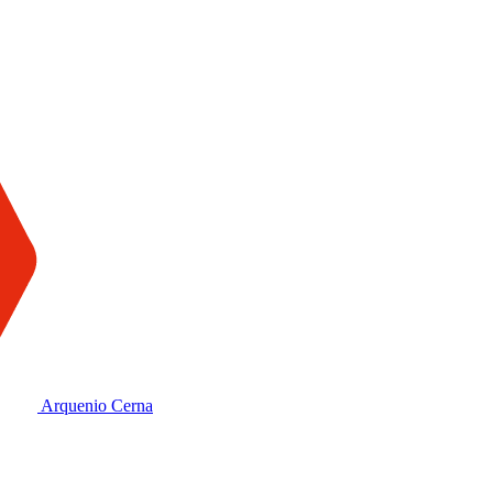
Arquenio Cerna