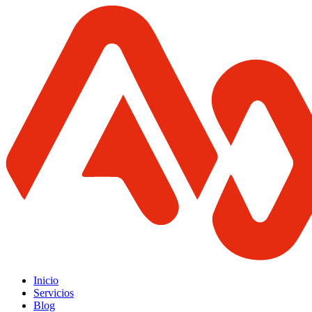
Inicio
Servicios
Blog