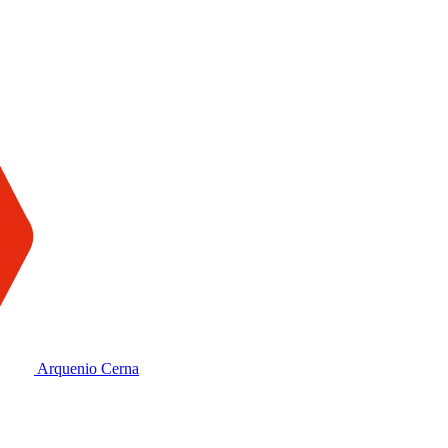
Arquenio Cerna