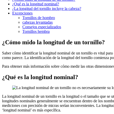
¿Qué es la longitud nominal?
¿La longitud del tornillo incluye la cabeza?
Excepciones
Tornillos de hombro
cabezas levantadas
Consejos especializados
Tornillos hembra
¿Cómo mido la longitud de un tornillo?
Saber cómo identificar la longitud nominal de un tornillo es vital para
como parece. La identificación de la longitud del tornillo comienza por
Para obtener más información sobre cómo medir las otras dimensiones 
¿Qué es la longitud nominal?
La longitud nominal de un tornillo es la longitud o el tamaño que se ut
longitudes nominales generalmente se encuentran dentro de los nombres 
mediciones con precisión de micras serían inconvenientes. La longitud 
‘longitud nominal’ es más específica.