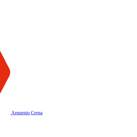
Arquenio Cerna