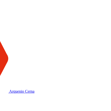
Arquenio Cerna