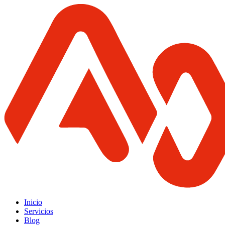
Inicio
Servicios
Blog