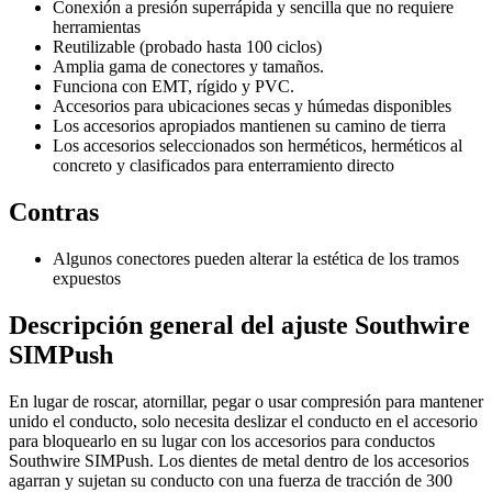
Conexión a presión superrápida y sencilla que no requiere
herramientas
Reutilizable (probado hasta 100 ciclos)
Amplia gama de conectores y tamaños.
Funciona con EMT, rígido y PVC.
Accesorios para ubicaciones secas y húmedas disponibles
Los accesorios apropiados mantienen su camino de tierra
Los accesorios seleccionados son herméticos, herméticos al
concreto y clasificados para enterramiento directo
Contras
Algunos conectores pueden alterar la estética de los tramos
expuestos
Descripción general del ajuste Southwire
SIMPush
En lugar de roscar, atornillar, pegar o usar compresión para mantener
unido el conducto, solo necesita deslizar el conducto en el accesorio
para bloquearlo en su lugar con los accesorios para conductos
Southwire SIMPush. Los dientes de metal dentro de los accesorios
agarran y sujetan su conducto con una fuerza de tracción de 300