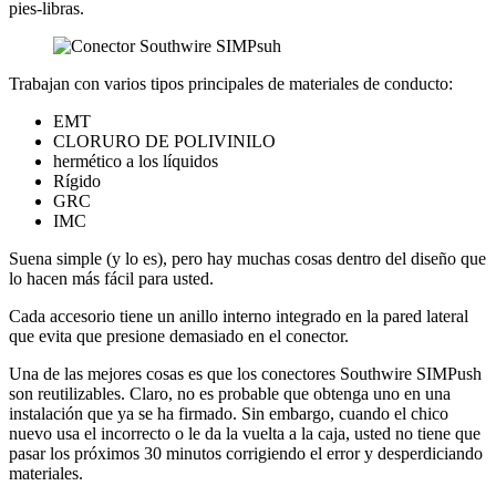
pies-libras.
Trabajan con varios tipos principales de materiales de conducto:
EMT
CLORURO DE POLIVINILO
hermético a los líquidos
Rígido
GRC
IMC
Suena simple (y lo es), pero hay muchas cosas dentro del diseño que
lo hacen más fácil para usted.
Cada accesorio tiene un anillo interno integrado en la pared lateral
que evita que presione demasiado en el conector.
Una de las mejores cosas es que los conectores Southwire SIMPush
son reutilizables. Claro, no es probable que obtenga uno en una
instalación que ya se ha firmado. Sin embargo, cuando el chico
nuevo usa el incorrecto o le da la vuelta a la caja, usted no tiene que
pasar los próximos 30 minutos corrigiendo el error y desperdiciando
materiales.