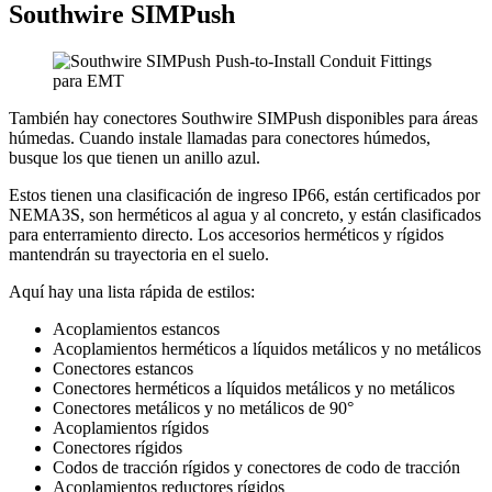
Southwire SIMPush
También hay conectores Southwire SIMPush disponibles para áreas
húmedas. Cuando instale llamadas para conectores húmedos,
busque los que tienen un anillo azul.
Estos tienen una clasificación de ingreso IP66, están certificados por
NEMA3S, son herméticos al agua y al concreto, y están clasificados
para enterramiento directo. Los accesorios herméticos y rígidos
mantendrán su trayectoria en el suelo.
Aquí hay una lista rápida de estilos:
Acoplamientos estancos
Acoplamientos herméticos a líquidos metálicos y no metálicos
Conectores estancos
Conectores herméticos a líquidos metálicos y no metálicos
Conectores metálicos y no metálicos de 90°
Acoplamientos rígidos
Conectores rígidos
Codos de tracción rígidos y conectores de codo de tracción
Acoplamientos reductores rígidos