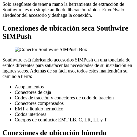
Solo asegúrese de tener a mano la herramienta de extracción de
Southwire: es un simple anillo de liberación rápida. Envuélvalo
alrededor del accesorio y deshaga la conexión.
Conexiones de ubicación seca Southwire
SIMPush
Southwire está fabricando accesorios SIMPush en una tonelada de
estilos diferentes para satisfacer las necesidades de su instalación en
lugares secos. Además de su fácil uso, todos estos mantendrán su
camino a tierra:
Acoplamientos
Conectores de caja
Codos de tracción y conectores de codo de tracción
Conectores compensados
EMT a líquido hermético
Codos interiores
Cuerpos de conducto: EMT LB, C, LR, LL y T
Conexiones de ubicación húmeda