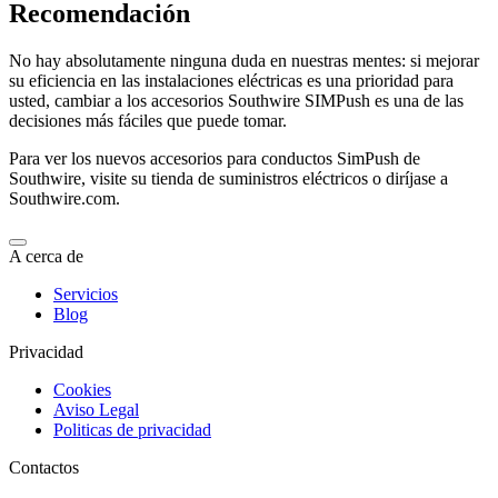
Recomendación
No hay absolutamente ninguna duda en nuestras mentes: si mejorar
su eficiencia en las instalaciones eléctricas es una prioridad para
usted, cambiar a los accesorios Southwire SIMPush es una de las
decisiones más fáciles que puede tomar.
Para ver los nuevos accesorios para conductos SimPush de
Southwire, visite su tienda de suministros eléctricos o diríjase a
Southwire.com.
A cerca de
Servicios
Blog
Privacidad
Cookies
Aviso Legal
Politicas de privacidad
Contactos