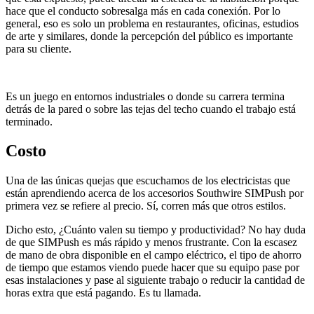
hace que el conducto sobresalga más en cada conexión. Por lo
general, eso es solo un problema en restaurantes, oficinas, estudios
de arte y similares, donde la percepción del público es importante
para su cliente.
Es un juego en entornos industriales o donde su carrera termina
detrás de la pared o sobre las tejas del techo cuando el trabajo está
terminado.
Costo
Una de las únicas quejas que escuchamos de los electricistas que
están aprendiendo acerca de los accesorios Southwire SIMPush por
primera vez se refiere al precio. Sí, corren más que otros estilos.
Dicho esto, ¿Cuánto valen su tiempo y productividad? No hay duda
de que SIMPush es más rápido y menos frustrante. Con la escasez
de mano de obra disponible en el campo eléctrico, el tipo de ahorro
de tiempo que estamos viendo puede hacer que su equipo pase por
esas instalaciones y pase al siguiente trabajo o reducir la cantidad de
horas extra que está pagando. Es tu llamada.