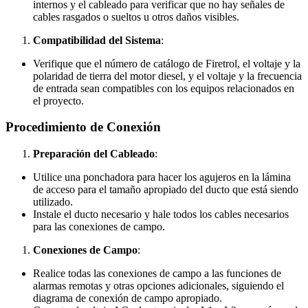
internos y el cableado para verificar que no hay señales de
cables rasgados o sueltos u otros daños visibles.
Compatibilidad del Sistema
:
Verifique que el número de catálogo de Firetrol, el voltaje y la
polaridad de tierra del motor diesel, y el voltaje y la frecuencia
de entrada sean compatibles con los equipos relacionados en
el proyecto.
Procedimiento de Conexión
Preparación del Cableado
:
Utilice una ponchadora para hacer los agujeros en la lámina
de acceso para el tamaño apropiado del ducto que está siendo
utilizado.
Instale el ducto necesario y hale todos los cables necesarios
para las conexiones de campo.
Conexiones de Campo
:
Realice todas las conexiones de campo a las funciones de
alarmas remotas y otras opciones adicionales, siguiendo el
diagrama de conexión de campo apropiado.