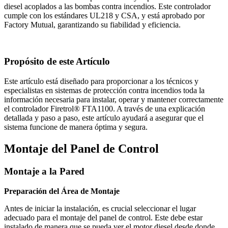
diesel acoplados a las bombas contra incendios. Este controlador
cumple con los estándares UL218 y CSA, y está aprobado por
Factory Mutual, garantizando su fiabilidad y eficiencia.
Propósito de este Artículo
Este artículo está diseñado para proporcionar a los técnicos y
especialistas en sistemas de protección contra incendios toda la
información necesaria para instalar, operar y mantener correctamente
el controlador Firetrol® FTA1100. A través de una explicación
detallada y paso a paso, este artículo ayudará a asegurar que el
sistema funcione de manera óptima y segura.
Montaje del Panel de Control
Montaje a la Pared
Preparación del Área de Montaje
Antes de iniciar la instalación, es crucial seleccionar el lugar
adecuado para el montaje del panel de control. Este debe estar
instalado de manera que se pueda ver el motor diesel desde donde