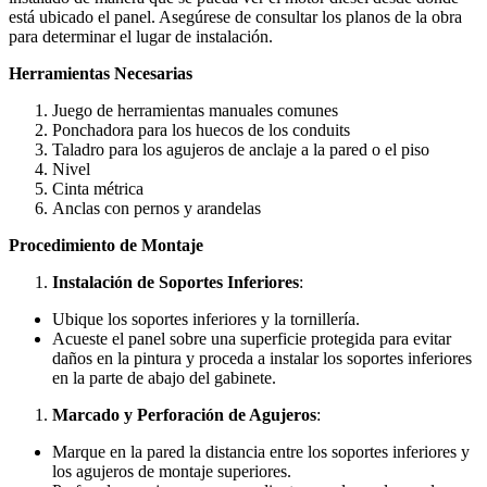
está ubicado el panel. Asegúrese de consultar los planos de la obra
para determinar el lugar de instalación.
Herramientas Necesarias
Juego de herramientas manuales comunes
Ponchadora para los huecos de los conduits
Taladro para los agujeros de anclaje a la pared o el piso
Nivel
Cinta métrica
Anclas con pernos y arandelas
Procedimiento de Montaje
Instalación de Soportes Inferiores
:
Ubique los soportes inferiores y la tornillería.
Acueste el panel sobre una superficie protegida para evitar
daños en la pintura y proceda a instalar los soportes inferiores
en la parte de abajo del gabinete.
Marcado y Perforación de Agujeros
:
Marque en la pared la distancia entre los soportes inferiores y
los agujeros de montaje superiores.