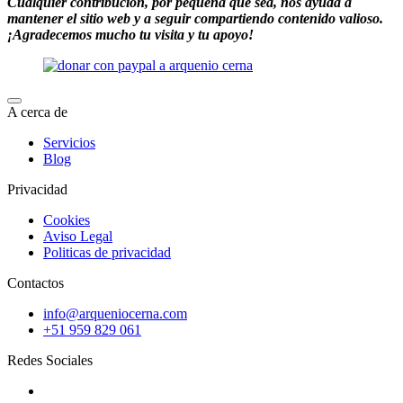
Cualquier contribución, por pequeña que sea, nos ayuda a
mantener el sitio web y a seguir compartiendo contenido valioso.
¡Agradecemos mucho tu visita y tu apoyo!
A cerca de
Servicios
Blog
Privacidad
Cookies
Aviso Legal
Politicas de privacidad
Contactos
info@arqueniocerna.com
+51 959 829 061
Redes Sociales