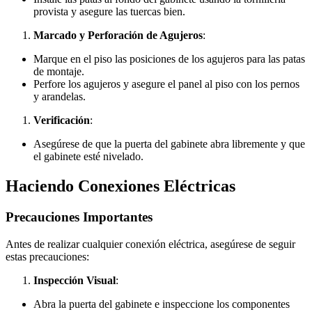
provista y asegure las tuercas bien.
Marcado y Perforación de Agujeros
:
Marque en el piso las posiciones de los agujeros para las patas
de montaje.
Perfore los agujeros y asegure el panel al piso con los pernos
y arandelas.
Verificación
:
Asegúrese de que la puerta del gabinete abra libremente y que
el gabinete esté nivelado.
Haciendo Conexiones Eléctricas
Precauciones Importantes
Antes de realizar cualquier conexión eléctrica, asegúrese de seguir
estas precauciones:
Inspección Visual
:
Abra la puerta del gabinete e inspeccione los componentes