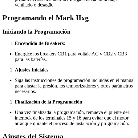
ventilado o desagüe.
Programando el Mark IIxg
Iniciando la Programación
Encendido de Breakers
:
Energice los breakers CB1 para voltaje AC y CB2 y CB3
para las baterías.
Ajustes Iniciales
:
Siga las instrucciones de programación incluidas en el manual
para ajustar la presión, los temporizadores y otros parámetros
necesarios.
Finalización de la Programación
:
Una vez finalizada la programación, remueva el puente del
interlock de los terminales 15 y 16 para evitar que el motor
arranque durante el proceso de instalación y programación.
Ajustes del Sistema