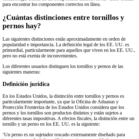
para encontrar los componentes correctos en línea.
¿Cuántas distinciones entre tornillos y
pernos hay?
Las siguientes distinciones están aproximadamente en orden de
popularidad e importancia. La definición legal de los EE. UU. es
primordial, particularmente para aquellos que viven en los EE. UU.,
pero no está exenta de inconvenientes.
Los diferentes usuarios distinguen los tornillos y pernos de las
siguientes maneras:
Definición jurídica
En los Estados Unidos, la distinción entre tornillos y pernos es
particularmente importante, ya que la Oficina de Aduanas y
Protección Fronteriza de los Estados Unidos considera que los
pernos y los tornillos son productos distintos y están sujetos a
diferentes tasas impositivas. A efectos fiscales, la distinción entre un
tornillo y un perno en los EE. UU. es la siguiente:
‘Un perno es un sujetador roscado externamente diseñado para