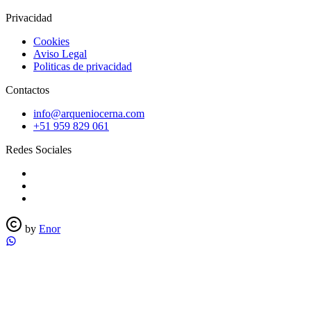
Privacidad
Cookies
Aviso Legal
Politicas de privacidad
Contactos
info@arqueniocerna.com
+51 959 829 061
Redes Sociales
by
Enor