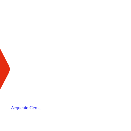
Arquenio Cerna