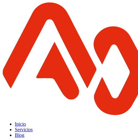
Inicio
Servicios
Blog