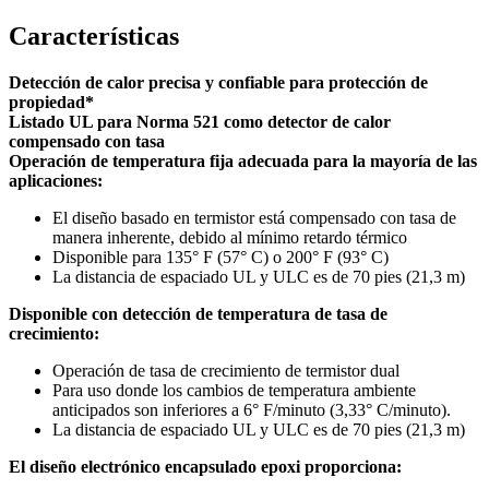
Características
Detección de calor precisa y confiable para protección de
propiedad*
Listado UL para Norma 521 como detector de calor
compensado con tasa
Operación de temperatura fija adecuada para la mayoría de las
aplicaciones:
El diseño basado en termistor está compensado con tasa de
manera inherente, debido al mínimo retardo térmico
Disponible para 135° F (57° C) o 200° F (93° C)
La distancia de espaciado UL y ULC es de 70 pies (21,3 m)
Disponible con detección de temperatura de tasa
de
crecimiento:
Operación de tasa de crecimiento de termistor dual
Para uso donde los cambios de temperatura ambiente
anticipados son inferiores a 6° F/minuto (3,33° C/minuto).
La distancia de espaciado UL y ULC es de 70 pies (21,3 m)
El diseño electrónico encapsulado epoxi proporciona: