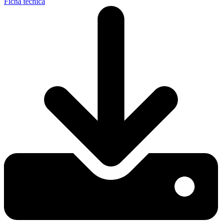
Ficha técnica