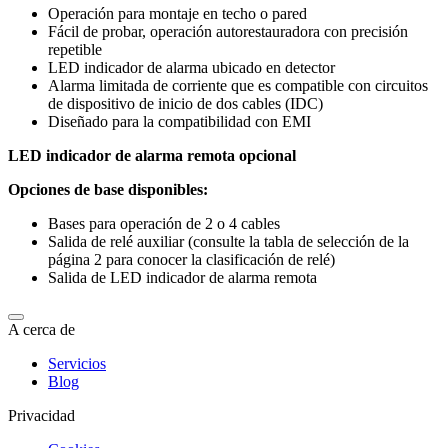
Operación para montaje en techo o pared
Fácil de probar, operación autorestauradora con precisión
repetible
LED indicador de alarma ubicado en detector
Alarma limitada de corriente que es compatible con circuitos
de dispositivo de inicio de dos cables (IDC)
Diseñado para la compatibilidad con EMI
LED indicador de alarma remota opcional
Opciones de base disponibles:
Bases para operación de 2 o 4 cables
Salida de relé auxiliar (consulte la tabla de selección de la
página 2 para conocer la clasificación de relé)
Salida de LED indicador de alarma remota
A cerca de
Servicios
Blog
Privacidad