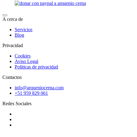
A cerca de
Servicios
Blog
Privacidad
Cookies
Aviso Legal
Politicas de privacidad
Contactos
info@arqueniocerna.com
+51 959 829 061
Redes Sociales