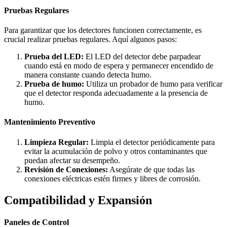
Pruebas Regulares
Para garantizar que los detectores funcionen correctamente, es
crucial realizar pruebas regulares. Aquí algunos pasos:
Prueba del LED:
El LED del detector debe parpadear
cuando está en modo de espera y permanecer encendido de
manera constante cuando detecta humo.
Prueba de humo:
Utiliza un probador de humo para verificar
que el detector responda adecuadamente a la presencia de
humo.
Mantenimiento Preventivo
Limpieza Regular:
Limpia el detector periódicamente para
evitar la acumulación de polvo y otros contaminantes que
puedan afectar su desempeño.
Revisión de Conexiones:
Asegúrate de que todas las
conexiones eléctricas estén firmes y libres de corrosión.
Compatibilidad y Expansión
Paneles de Control