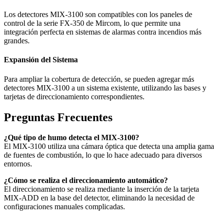
Los detectores MIX-3100 son compatibles con los paneles de
control de la serie FX-350 de Mircom, lo que permite una
integración perfecta en sistemas de alarmas contra incendios más
grandes.
Expansión del Sistema
Para ampliar la cobertura de detección, se pueden agregar más
detectores MIX-3100 a un sistema existente, utilizando las bases y
tarjetas de direccionamiento correspondientes.
Preguntas Frecuentes
¿Qué tipo de humo detecta el MIX-3100?
El MIX-3100 utiliza una cámara óptica que detecta una amplia gama
de fuentes de combustión, lo que lo hace adecuado para diversos
entornos.
¿Cómo se realiza el direccionamiento automático?
El direccionamiento se realiza mediante la inserción de la tarjeta
MIX-ADD en la base del detector, eliminando la necesidad de
configuraciones manuales complicadas.