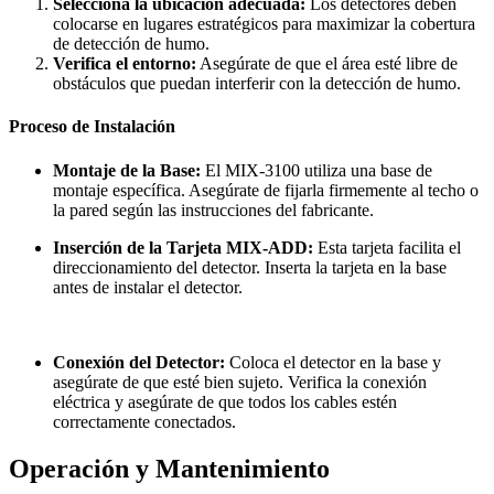
Selecciona la ubicación adecuada:
Los detectores deben
colocarse en lugares estratégicos para maximizar la cobertura
de detección de humo.
Verifica el entorno:
Asegúrate de que el área esté libre de
obstáculos que puedan interferir con la detección de humo.
Proceso de Instalación
Montaje de la Base:
El MIX-3100 utiliza una base de
montaje específica. Asegúrate de fijarla firmemente al techo o
la pared según las instrucciones del fabricante.
Inserción de la Tarjeta MIX-ADD:
Esta tarjeta facilita el
direccionamiento del detector. Inserta la tarjeta en la base
antes de instalar el detector.
Conexión del Detector:
Coloca el detector en la base y
asegúrate de que esté bien sujeto. Verifica la conexión
eléctrica y asegúrate de que todos los cables estén
correctamente conectados.
Operación y Mantenimiento