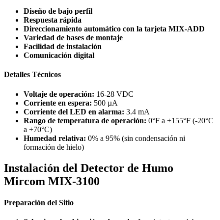
Diseño de bajo perfil
Respuesta rápida
Direccionamiento automático con la tarjeta MIX-ADD
Variedad de bases de montaje
Facilidad de instalación
Comunicación digital
Detalles Técnicos
Voltaje de operación:
16-28 VDC
Corriente en espera:
500 µA
Corriente del LED en alarma:
3.4 mA
Rango de temperatura de operación:
0°F a +155°F (-20°C
a +70°C)
Humedad relativa:
0% a 95% (sin condensación ni
formación de hielo)
Instalación del Detector de Humo
Mircom MIX-3100
Preparación del Sitio