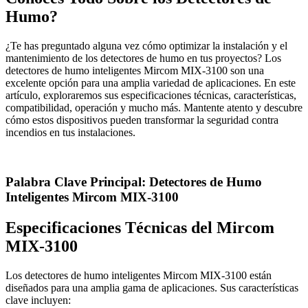
Humo?
¿Te has preguntado alguna vez cómo optimizar la instalación y el
mantenimiento de los detectores de humo en tus proyectos? Los
detectores de humo inteligentes Mircom MIX-3100 son una
excelente opción para una amplia variedad de aplicaciones. En este
artículo, exploraremos sus especificaciones técnicas, características,
compatibilidad, operación y mucho más. Mantente atento y descubre
cómo estos dispositivos pueden transformar la seguridad contra
incendios en tus instalaciones.
Palabra Clave Principal: Detectores de Humo
Inteligentes Mircom MIX-3100
Especificaciones Técnicas del Mircom
MIX-3100
Los detectores de humo inteligentes Mircom MIX-3100 están
diseñados para una amplia gama de aplicaciones. Sus características
clave incluyen: