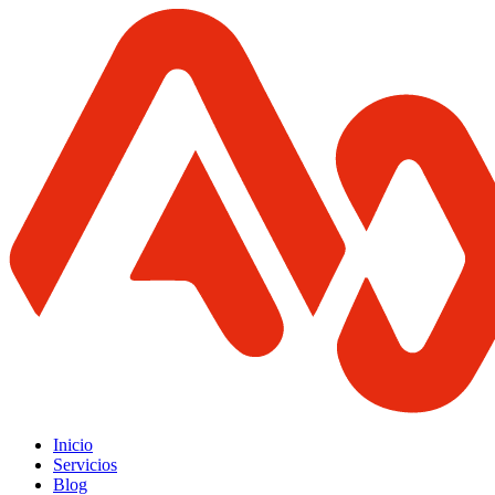
Inicio
Servicios
Blog