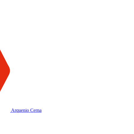
Arquenio Cerna