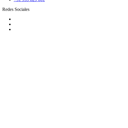
Redes Sociales