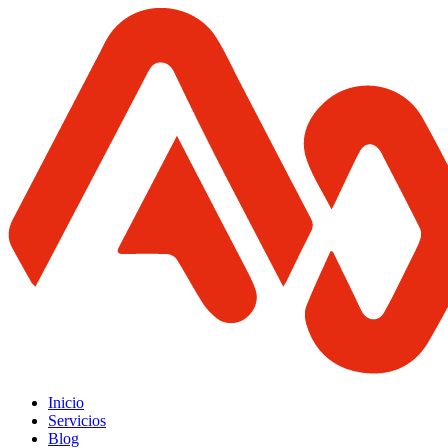
Inicio
Servicios
Blog