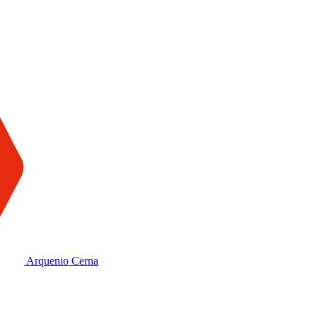
Arquenio Cerna