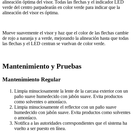
alineación óptima del visor. Todas las flechas y el indicador LED
verde del centro parpadearán en color verde para indicar que la
alineación del visor es óptima.
Mueve suavemente el visor y haz que el color de las flechas cambie
de rojo a naranja y a verde, mejorando la alineación hasta que todas
las flechas y el LED centran se vuelvan de color verde.
Mantenimiento y Pruebas
Mantenimiento Regular
Limpia minuciosamente la lente de la carcasa exterior con un
paño suave humedecido con jabón suave. Evita productos
como solventes o amoníaco.
Limpia minuciosamente el reflector con un paño suave
humedecido con jabón suave. Evita productos como solventes
o amoníaco.
Notifica a las autoridades correspondientes que el sistema ha
vuelto a ser puesto en línea.