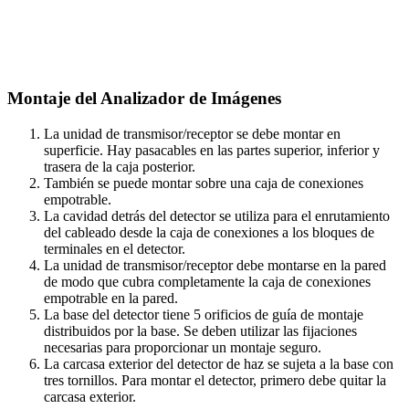
Montaje del Analizador de Imágenes
La unidad de transmisor/receptor se debe montar en
superficie. Hay pasacables en las partes superior, inferior y
trasera de la caja posterior.
También se puede montar sobre una caja de conexiones
empotrable.
La cavidad detrás del detector se utiliza para el enrutamiento
del cableado desde la caja de conexiones a los bloques de
terminales en el detector.
La unidad de transmisor/receptor debe montarse en la pared
de modo que cubra completamente la caja de conexiones
empotrable en la pared.
La base del detector tiene 5 orificios de guía de montaje
distribuidos por la base. Se deben utilizar las fijaciones
necesarias para proporcionar un montaje seguro.
La carcasa exterior del detector de haz se sujeta a la base con
tres tornillos. Para montar el detector, primero debe quitar la
carcasa exterior.