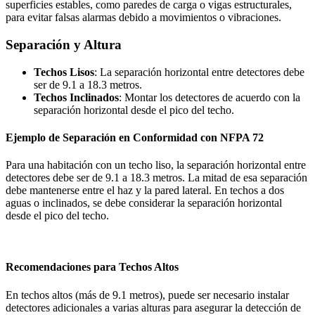
superficies estables, como paredes de carga o vigas estructurales,
para evitar falsas alarmas debido a movimientos o vibraciones.
Separación y Altura
Techos Lisos
: La separación horizontal entre detectores debe
ser de 9.1 a 18.3 metros.
Techos Inclinados
: Montar los detectores de acuerdo con la
separación horizontal desde el pico del techo.
Ejemplo de Separación en Conformidad con NFPA 72
Para una habitación con un techo liso, la separación horizontal entre
detectores debe ser de 9.1 a 18.3 metros. La mitad de esa separación
debe mantenerse entre el haz y la pared lateral. En techos a dos
aguas o inclinados, se debe considerar la separación horizontal
desde el pico del techo.
Recomendaciones para Techos Altos
En techos altos (más de 9.1 metros), puede ser necesario instalar
detectores adicionales a varias alturas para asegurar la detección de