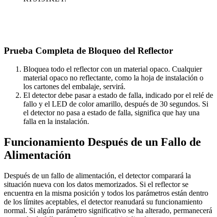
Prueba Completa de Bloqueo del Reflector
Bloquea todo el reflector con un material opaco. Cualquier
material opaco no reflectante, como la hoja de instalación o
los cartones del embalaje, servirá.
El detector debe pasar a estado de falla, indicado por el relé de
fallo y el LED de color amarillo, después de 30 segundos. Si
el detector no pasa a estado de falla, significa que hay una
falla en la instalación.
Funcionamiento Después de un Fallo de
Alimentación
Después de un fallo de alimentación, el detector comparará la
situación nueva con los datos memorizados. Si el reflector se
encuentra en la misma posición y todos los parámetros están dentro
de los límites aceptables, el detector reanudará su funcionamiento
normal. Si algún parámetro significativo se ha alterado, permanecerá