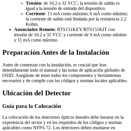
Tensión
: de 10.2 a 32 VCC; la tensión de salida es
igual a la tensión de entrada del dispositivo.
Corriente
: 15 mA como máximo; 6 mA como mínimo;
la corriente de salida está limitada por la resistencia 2.2
Kohm.
Anunciador Remoto
: RTS151KEY/RTS151KIT con
tensión de 10.2 a 32 VCC y corriente de 9 mA como mínimo
y 11 mA como máximo.
Preparación Antes de la Instalación
Antes de comenzar con la instalación, es crucial que leas
detenidamente todo el manual y las notas de aplicación globales de
OSID. Asegúrate de tener todos los componentes y herramientas
necesarios y de cumplir con los códigos y normas locales aplicables.
Ubicación del Detector
Guía para la Colocación
La colocación de los detectores ópticos lineales debe basarse en la
experiencia del sector y en los requisitos de los códigos y normas
aplicables como NFPA 72. Los detectores deben montarse en