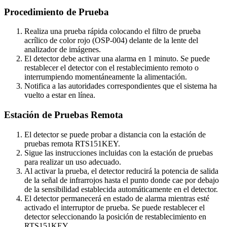
Procedimiento de Prueba
Realiza una prueba rápida colocando el filtro de prueba
acrílico de color rojo (OSP-004) delante de la lente del
analizador de imágenes.
El detector debe activar una alarma en 1 minuto. Se puede
restablecer el detector con el restablecimiento remoto o
interrumpiendo momentáneamente la alimentación.
Notifica a las autoridades correspondientes que el sistema ha
vuelto a estar en línea.
Estación de Pruebas Remota
El detector se puede probar a distancia con la estación de
pruebas remota RTS151KEY.
Sigue las instrucciones incluidas con la estación de pruebas
para realizar un uso adecuado.
Al activar la prueba, el detector reducirá la potencia de salida
de la señal de infrarrojos hasta el punto donde cae por debajo
de la sensibilidad establecida automáticamente en el detector.
El detector permanecerá en estado de alarma mientras esté
activado el interruptor de prueba. Se puede restablecer el
detector seleccionando la posición de restablecimiento en
RTS151KEY.