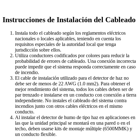
Instrucciones de Instalación del Cableado
Instala todo el cableado según los reglamentos eléctricos
nacionales o locales aplicables, teniendo en cuenta los
requisitos especiales de la autoridad local que tenga
jurisdicción sobre ellos.
Utiliza conductores codificados por colores para reducir la
probabilidad de errores de cableado. Una conexión incorrecta
puede impedir que el sistema responda correctamente en caso
de incendio.
El cable de instalación utilizado para el detector de haz no
debe ser de menos de 22 AWG (1.0 mm2). Para obtener el
mejor rendimiento del sistema, todos los cables deben ser de
par trenzado e instalarse en un conducto con conexión a tierra
independiente. No instales el cableado del sistema contra
incendios junto con otros cables eléctricos en el mismo
conducto.
Al instalar el detector de humo de tipo haz en aplicaciones en
las que la unidad principal se montará en una pared o en el
techo, deben usarse kits de montaje múltiple (6500MMK) y
un conducto flexible.