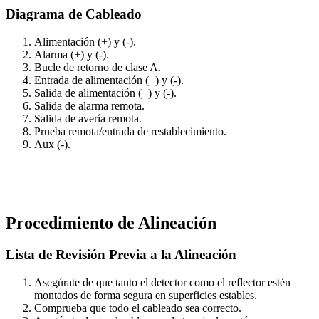
Diagrama de Cableado
Alimentación (+) y (-).
Alarma (+) y (-).
Bucle de retorno de clase A.
Entrada de alimentación (+) y (-).
Salida de alimentación (+) y (-).
Salida de alarma remota.
Salida de avería remota.
Prueba remota/entrada de restablecimiento.
Aux (-).
Procedimiento de Alineación
Lista de Revisión Previa a la Alineación
Asegúrate de que tanto el detector como el reflector estén
montados de forma segura en superficies estables.
Comprueba que todo el cableado sea correcto.