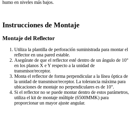
humo en niveles más bajos.
Instrucciones de Montaje
Montaje del Reflector
Utiliza la plantilla de perforación suministrada para montar el
reflector en una pared estable.
Asegúrate de que el reflector esté dentro de un ángulo de 10°
en los planos X e Y respecto a la unidad de
transmisor/receptor.
Monta el reflector de forma perpendicular a la línea óptica de
la unidad de transmisor/receptor. La tolerancia máxima para
ubicaciones de montaje no perpendiculares es de 10°.
Si el reflector no se puede montar dentro de estos parámetros,
utiliza el kit de montaje múltiple (6500MMK) para
proporcionar un mayor ajuste angular.