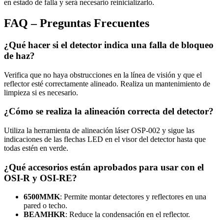
en estado de falla y será necesario reinicializarlo.
FAQ – Preguntas Frecuentes
¿Qué hacer si el detector indica una falla de bloqueo
de haz?
Verifica que no haya obstrucciones en la línea de visión y que el
reflector esté correctamente alineado. Realiza un mantenimiento de
limpieza si es necesario.
¿Cómo se realiza la alineación correcta del detector?
Utiliza la herramienta de alineación láser OSP-002 y sigue las
indicaciones de las flechas LED en el visor del detector hasta que
todas estén en verde.
¿Qué accesorios están aprobados para usar con el
OSI-R y OSI-RE?
6500MMK
: Permite montar detectores y reflectores en una
pared o techo.
BEAMHKR
: Reduce la condensación en el reflector.