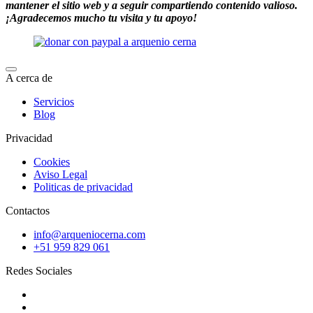
mantener el sitio web y a seguir compartiendo contenido valioso.
¡Agradecemos mucho tu visita y tu apoyo!
A cerca de
Servicios
Blog
Privacidad
Cookies
Aviso Legal
Politicas de privacidad
Contactos
info@arqueniocerna.com
+51 959 829 061
Redes Sociales