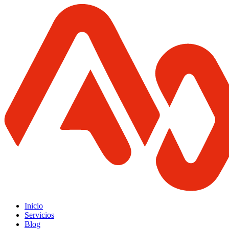
Inicio
Servicios
Blog