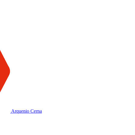
Arquenio Cerna