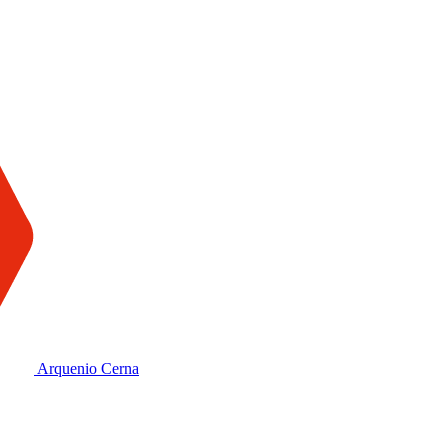
Arquenio Cerna