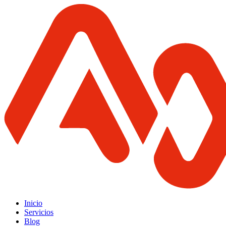
Inicio
Servicios
Blog