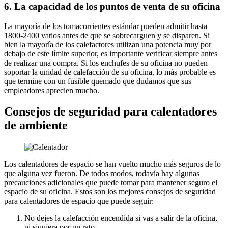
6. La capacidad de los puntos de venta de su oficina
La mayoría de los tomacorrientes estándar pueden admitir hasta
1800-2400 vatios antes de que se sobrecarguen y se disparen. Si
bien la mayoría de los calefactores utilizan una potencia muy por
debajo de este límite superior, es importante verificar siempre antes
de realizar una compra. Si los enchufes de su oficina no pueden
soportar la unidad de calefacción de su oficina, lo más probable es
que termine con un fusible quemado que dudamos que sus
empleadores aprecien mucho.
Consejos de seguridad para calentadores
de ambiente
Los calentadores de espacio se han vuelto mucho más seguros de lo
que alguna vez fueron. De todos modos, todavía hay algunas
precauciones adicionales que puede tomar para mantener seguro el
espacio de su oficina. Estos son los mejores consejos de seguridad
para calentadores de espacio que puede seguir:
No dejes la calefacción encendida si vas a salir de la oficina,
ni siquiera por un rato.