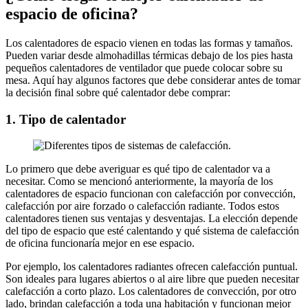
espacio de oficina?
Los calentadores de espacio vienen en todas las formas y tamaños.
Pueden variar desde almohadillas térmicas debajo de los pies hasta
pequeños calentadores de ventilador que puede colocar sobre su
mesa. Aquí hay algunos factores que debe considerar antes de tomar
la decisión final sobre qué calentador debe comprar:
1. Tipo de calentador
Lo primero que debe averiguar es qué tipo de calentador va a
necesitar. Como se mencionó anteriormente, la mayoría de los
calentadores de espacio funcionan con calefacción por convección,
calefacción por aire forzado o calefacción radiante. Todos estos
calentadores tienen sus ventajas y desventajas. La elección depende
del tipo de espacio que esté calentando y qué sistema de calefacción
de oficina funcionaría mejor en ese espacio.
Por ejemplo, los calentadores radiantes ofrecen calefacción puntual.
Son ideales para lugares abiertos o al aire libre que pueden necesitar
calefacción a corto plazo. Los calentadores de convección, por otro
lado, brindan calefacción a toda una habitación y funcionan mejor