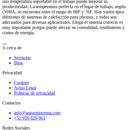
una temperatura soportable en el trabajo puede mejorar su
productividad. La temperatura perfecta en el lugar de trabajo, según
OSHA, se encuentra entre el rango de 68F y 76F. Hay varios tipos
diferentes de sistemas de calefacción para oficinas, y todos son
adecuados para diversas aplicaciones. Elegir el sistema correcto es
muy importante porque puede afectar su comodidad, rendimiento y
costos de energía.
A cerca de
Servicios
Blog
Privacidad
Cookies
Aviso Legal
Politicas de privacidad
Contactos
info@arqueniocerna.com
+51 959 829 061
Redes Sociales