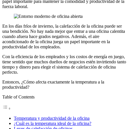
papel importante para mantener la comodidad y productividad de la
fuerza laboral.
En los días fríos de invierno, la calefacción de la oficina puede ser
una bendición. No hay nada mejor que entrar a una oficina calentita
cuando afuera hace grados negativos. Además, el aire
acondicionado de la oficina juega un papel importante en la
productividad de los empleados.
Con la eficiencia de los empleados y los costos de energía en juego,
tiene sentido que muchos dueños de negocios estén invirtiendo tanto
tiempo y dinero para elegir el sistema de calefacción de oficina
perfecto.
Entonces, ¿Cómo afecta exactamente la temperatura a la
productividad?
Table of Contents
Temperatura y productividad de la oficina
¿Cuál es la temperatura ideal de la oficina?
Leyes de calefacción de oficinas