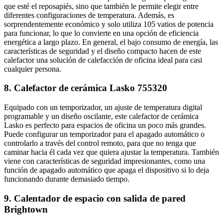
que esté el reposapiés, sino que también le permite elegir entre
diferentes configuraciones de temperatura. Además, es
sorprendentemente económico y solo utiliza 105 vatios de potencia
para funcionar, lo que lo convierte en una opción de eficiencia
energética a largo plazo. En general, el bajo consumo de energía, las
características de seguridad y el diseño compacto hacen de este
calefactor una solución de calefacción de oficina ideal para casi
cualquier persona.
8. Calefactor de cerámica Lasko 755320
Equipado con un temporizador, un ajuste de temperatura digital
programable y un diseño oscilante, este calefactor de cerámica
Lasko es perfecto para espacios de oficina un poco más grandes.
Puede configurar un temporizador para el apagado automático o
controlarlo a través del control remoto, para que no tenga que
caminar hacia él cada vez que quiera ajustar la temperatura. También
viene con características de seguridad impresionantes, como una
función de apagado automático que apaga el dispositivo si lo deja
funcionando durante demasiado tiempo.
9. Calentador de espacio con salida de pared
Brightown