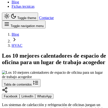
Blog
Fichas tecnicas
Contactar
Toggle theme
Toggle navigation menu
Blog
HVAC
Los 10 mejores calentadores de espacio de
oficina para un lugar de trabajo acogedor
Tabla de contenidos
Facebook
LinkedIn
WhatsApp
Los sistemas de calefacción y refrigeración de oficinas juegan un