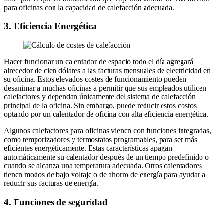
para oficinas con la capacidad de calefacción adecuada.
3. Eficiencia Energética
Hacer funcionar un calentador de espacio todo el día agregará
alrededor de cien dólares a las facturas mensuales de electricidad en
su oficina. Estos elevados costes de funcionamiento pueden
desanimar a muchas oficinas a permitir que sus empleados utilicen
calefactores y dependan únicamente del sistema de calefacción
principal de la oficina. Sin embargo, puede reducir estos costos
optando por un calentador de oficina con alta eficiencia energética.
Algunos calefactores para oficinas vienen con funciones integradas,
como temporizadores y termostatos programables, para ser más
eficientes energéticamente. Estas características apagan
automáticamente su calentador después de un tiempo predefinido o
cuando se alcanza una temperatura adecuada. Otros calentadores
tienen modos de bajo voltaje o de ahorro de energía para ayudar a
reducir sus facturas de energía.
4. Funciones de seguridad