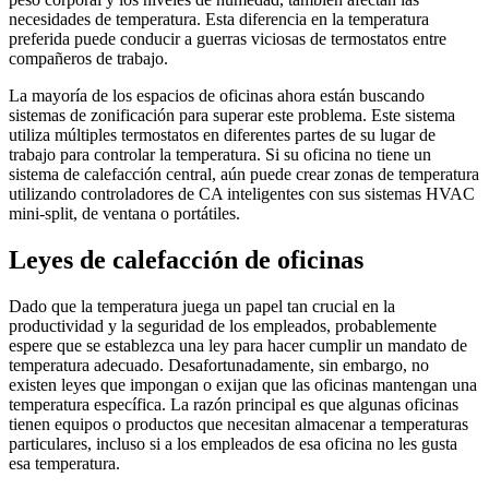
necesidades de temperatura. Esta diferencia en la temperatura
preferida puede conducir a guerras viciosas de termostatos entre
compañeros de trabajo.
La mayoría de los espacios de oficinas ahora están buscando
sistemas de zonificación para superar este problema. Este sistema
utiliza múltiples termostatos en diferentes partes de su lugar de
trabajo para controlar la temperatura. Si su oficina no tiene un
sistema de calefacción central, aún puede crear zonas de temperatura
utilizando controladores de CA inteligentes con sus sistemas HVAC
mini-split, de ventana o portátiles.
Leyes de calefacción de oficinas
Dado que la temperatura juega un papel tan crucial en la
productividad y la seguridad de los empleados, probablemente
espere que se establezca una ley para hacer cumplir un mandato de
temperatura adecuado. Desafortunadamente, sin embargo, no
existen leyes que impongan o exijan que las oficinas mantengan una
temperatura específica. La razón principal es que algunas oficinas
tienen equipos o productos que necesitan almacenar a temperaturas
particulares, incluso si a los empleados de esa oficina no les gusta
esa temperatura.