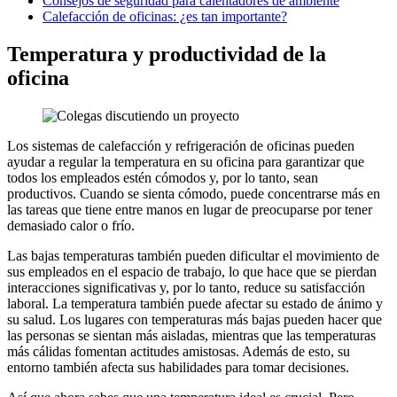
Consejos de seguridad para calentadores de ambiente
Calefacción de oficinas: ¿es tan importante?
Temperatura y productividad de la
oficina
Los sistemas de calefacción y refrigeración de oficinas pueden
ayudar a regular la temperatura en su oficina para garantizar que
todos los empleados estén cómodos y, por lo tanto, sean
productivos. Cuando se sienta cómodo, puede concentrarse más en
las tareas que tiene entre manos en lugar de preocuparse por tener
demasiado calor o frío.
Las bajas temperaturas también pueden dificultar el movimiento de
sus empleados en el espacio de trabajo, lo que hace que se pierdan
interacciones significativas y, por lo tanto, reduce su satisfacción
laboral. La temperatura también puede afectar su estado de ánimo y
su salud. Los lugares con temperaturas más bajas pueden hacer que
las personas se sientan más aisladas, mientras que las temperaturas
más cálidas fomentan actitudes amistosas. Además de esto, su
entorno también afecta sus habilidades para tomar decisiones.