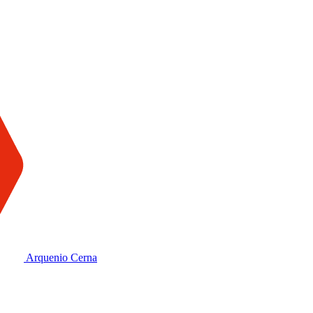
Arquenio Cerna