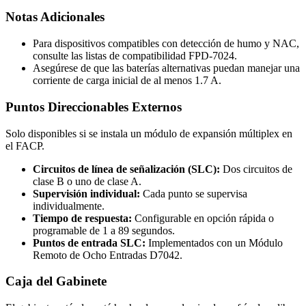
Notas Adicionales
Para dispositivos compatibles con detección de humo y NAC,
consulte las listas de compatibilidad FPD‑7024.
Asegúrese de que las baterías alternativas puedan manejar una
corriente de carga inicial de al menos 1.7 A.
Puntos Direccionables Externos
Solo disponibles si se instala un módulo de expansión múltiplex en
el FACP.
Circuitos de línea de señalización (SLC):
Dos circuitos de
clase B o uno de clase A.
Supervisión individual:
Cada punto se supervisa
individualmente.
Tiempo de respuesta:
Configurable en opción rápida o
programable de 1 a 89 segundos.
Puntos de entrada SLC:
Implementados con un Módulo
Remoto de Ocho Entradas D7042.
Caja del Gabinete