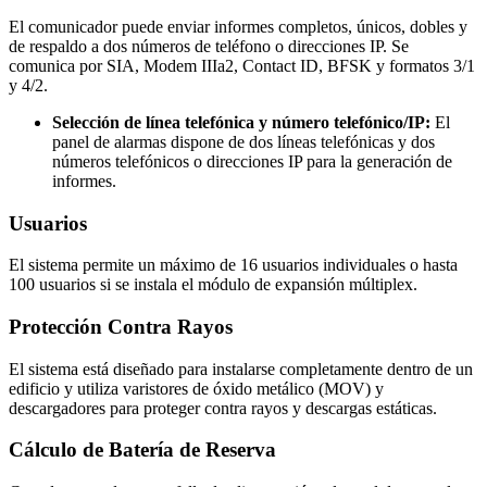
El comunicador puede enviar informes completos, únicos, dobles y
de respaldo a dos números de teléfono o direcciones IP. Se
comunica por SIA, Modem IIIa2, Contact ID, BFSK y formatos 3/1
y 4/2.
Selección de línea telefónica y número telefónico/IP:
El
panel de alarmas dispone de dos líneas telefónicas y dos
números telefónicos o direcciones IP para la generación de
informes.
Usuarios
El sistema permite un máximo de 16 usuarios individuales o hasta
100 usuarios si se instala el módulo de expansión múltiplex.
Protección Contra Rayos
El sistema está diseñado para instalarse completamente dentro de un
edificio y utiliza varistores de óxido metálico (MOV) y
descargadores para proteger contra rayos y descargas estáticas.
Cálculo de Batería de Reserva