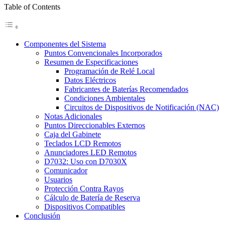
Table of Contents
Componentes del Sistema
Puntos Convencionales Incorporados
Resumen de Especificaciones
Programación de Relé Local
Datos Eléctricos
Fabricantes de Baterías Recomendados
Condiciones Ambientales
Circuitos de Dispositivos de Notificación (NAC)
Notas Adicionales
Puntos Direccionables Externos
Caja del Gabinete
Teclados LCD Remotos
Anunciadores LED Remotos
D7032: Uso con D7030X
Comunicador
Usuarios
Protección Contra Rayos
Cálculo de Batería de Reserva
Dispositivos Compatibles
Conclusión