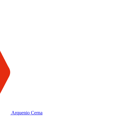
Arquenio Cerna