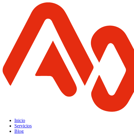
Inicio
Servicios
Blog