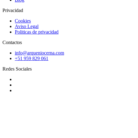
Privacidad
Cookies
Aviso Legal
Politicas de privacidad
Contactos
info@arqueniocerna.com
+51 959 829 061
Redes Sociales