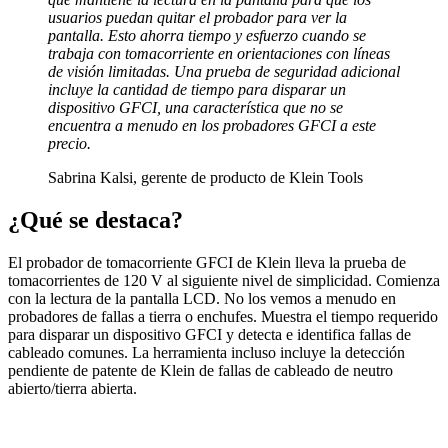
usuarios puedan quitar el probador para ver la
pantalla. Esto ahorra tiempo y esfuerzo cuando se
trabaja con tomacorriente en orientaciones con líneas
de visión limitadas. Una prueba de seguridad adicional
incluye la cantidad de tiempo para disparar un
dispositivo GFCI, una característica que no se
encuentra a menudo en los probadores GFCI a este
precio.
Sabrina Kalsi, gerente de producto de Klein Tools
¿Qué se destaca?
El probador de tomacorriente GFCI de Klein lleva la prueba de
tomacorrientes de 120 V al siguiente nivel de simplicidad. Comienza
con la lectura de la pantalla LCD. No los vemos a menudo en
probadores de fallas a tierra o enchufes. Muestra el tiempo requerido
para disparar un dispositivo GFCI y detecta e identifica fallas de
cableado comunes. La herramienta incluso incluye la detección
pendiente de patente de Klein de fallas de cableado de neutro
abierto/tierra abierta.