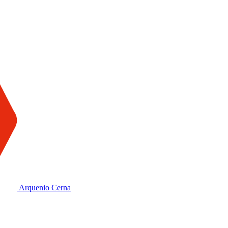
Arquenio Cerna