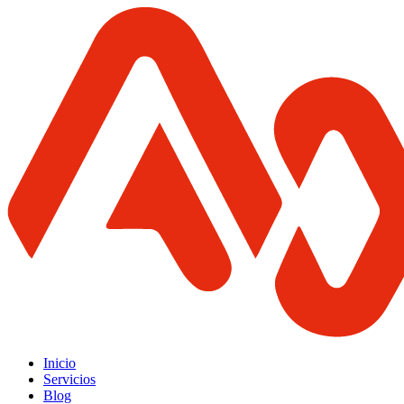
Inicio
Servicios
Blog