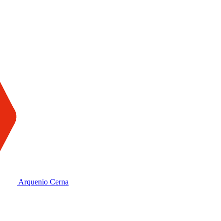
Arquenio Cerna