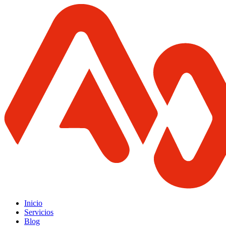
Inicio
Servicios
Blog