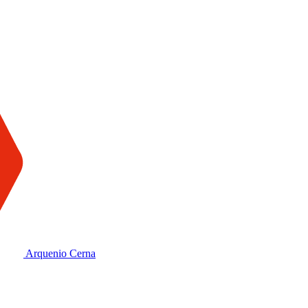
Arquenio Cerna