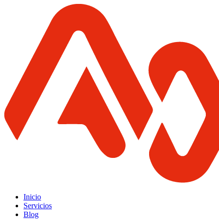
Inicio
Servicios
Blog