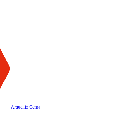
Arquenio Cerna