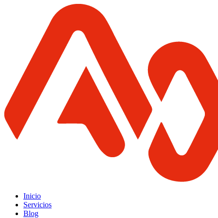
Inicio
Servicios
Blog