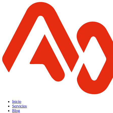
Inicio
Servicios
Blog