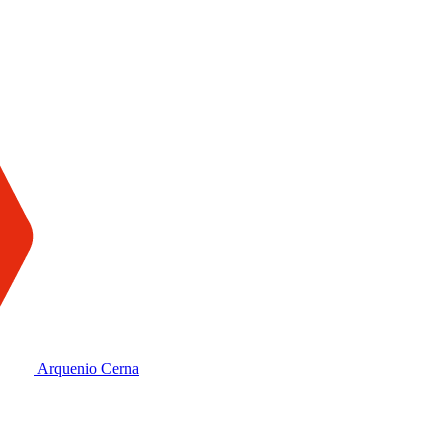
Arquenio Cerna