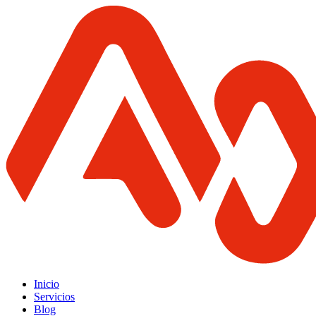
Inicio
Servicios
Blog