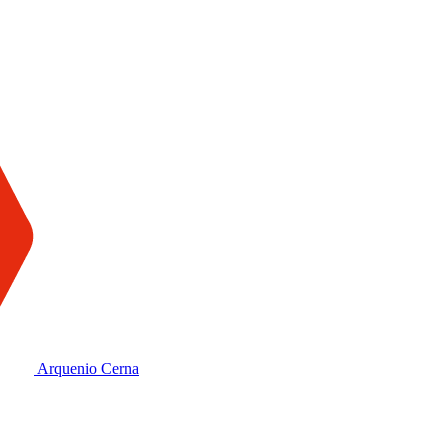
Arquenio Cerna