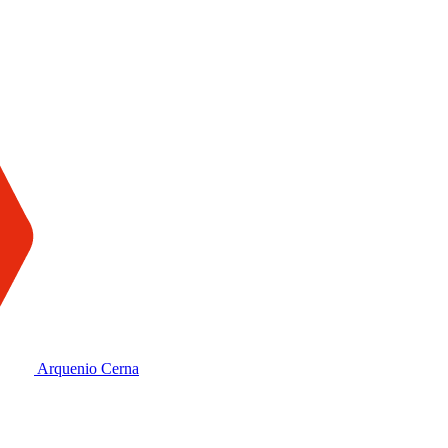
Arquenio Cerna