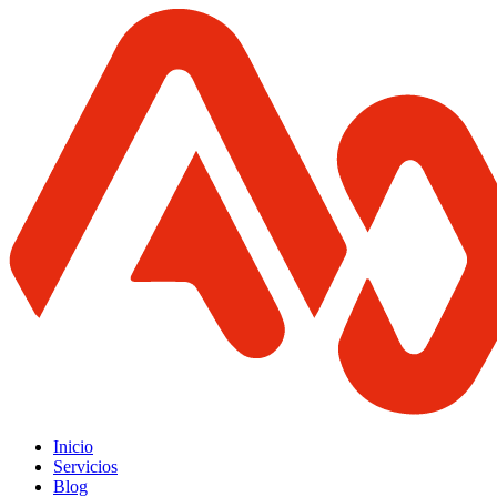
Inicio
Servicios
Blog