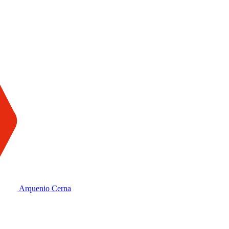
Arquenio Cerna