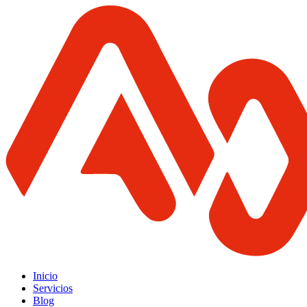
Inicio
Servicios
Blog