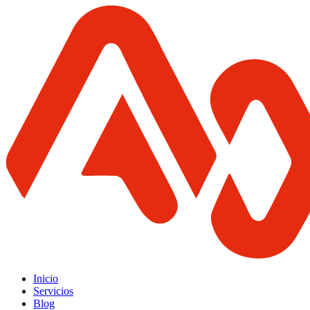
Inicio
Servicios
Blog