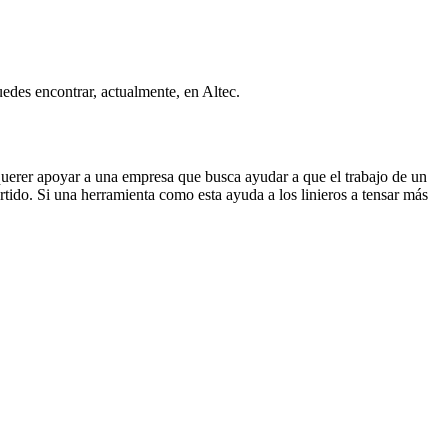
es encontrar, actualmente, en Altec.
uerer apoyar a una empresa que busca ayudar a que el trabajo de un
rtido. Si una herramienta como esta ayuda a los linieros a tensar más