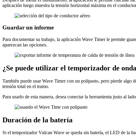
aplicación luego muestra la tensión horizontal máxima en el conductor
Guardar un informe
Para documentar su trabajo, la aplicación Wave Timer le permite guar
aparezcan las opciones.
¿Se puede utilizar el temporizador de onda
También puede usar Wave Timer con un polipasto, pero pierde algo de
tensión total en el tramo.
Para usarlo de esta manera, desea conectar la herramienta justo al la
Duración de la batería
Si el temporizador Vulcan Wave se queda sin batería, el LED de la bat