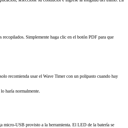
os recopilados. Simplemente haga clic en el botón PDF para que
s solo recomienda usar el Wave Timer con un polipasto cuando hay
o lo haría normalmente.
rga micro-USB provisto a la herramienta. El LED de la batería se