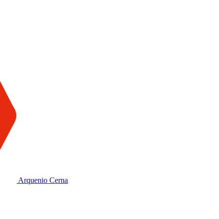
Arquenio Cerna