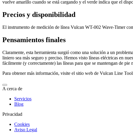
vuelve amarillo cuando se está cargando y el verde indica que el disp
Precios y disponibilidad
El instrumento de medición de línea Vulcan WT-002 Wave-Timer con 
Pensamientos finales
Claramente, esta herramienta surgió como una solución a un problema
liniero sea más seguro y preciso. Hemos visto líneas eléctricas en nue
fácilmente (y correctamente) las líneas para que se mantengan de pie 
Para obtener más información, visite el sitio web de Vulcan Line Tool
A cerca de
Servicios
Blog
Privacidad
Cookies
Aviso Legal