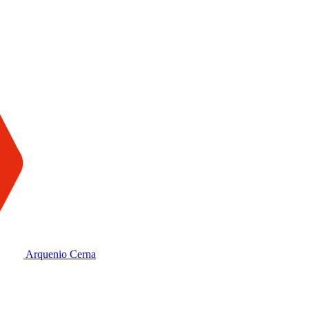
Arquenio Cerna