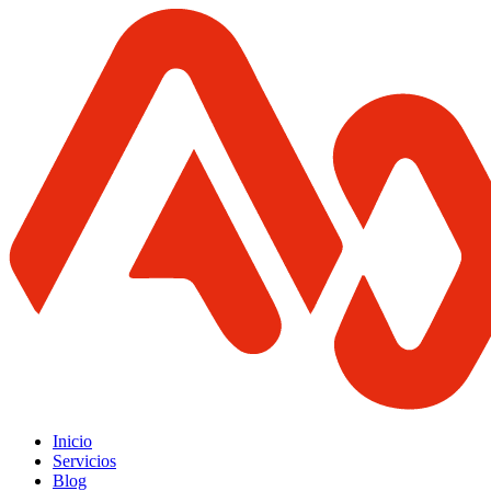
Inicio
Servicios
Blog