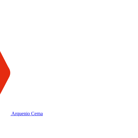
Arquenio Cerna