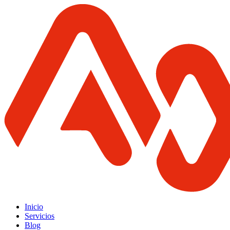
Inicio
Servicios
Blog