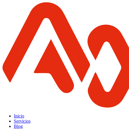
Inicio
Servicios
Blog