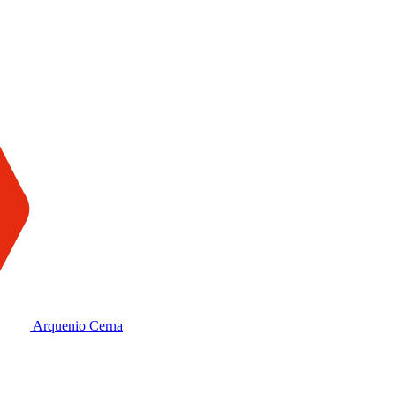
Arquenio Cerna