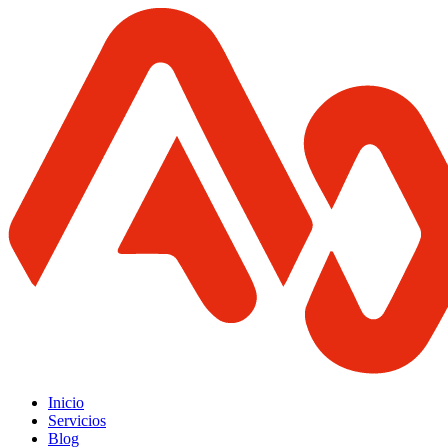
Inicio
Servicios
Blog