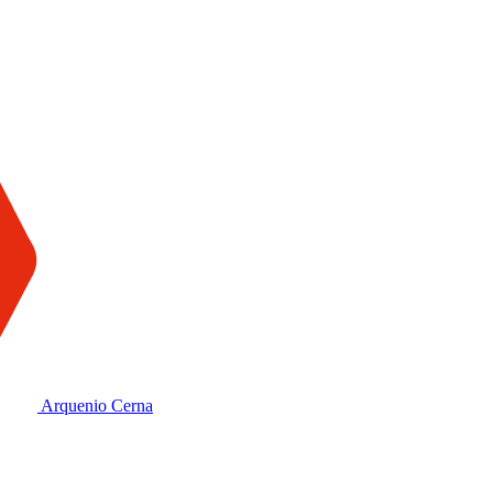
Arquenio Cerna